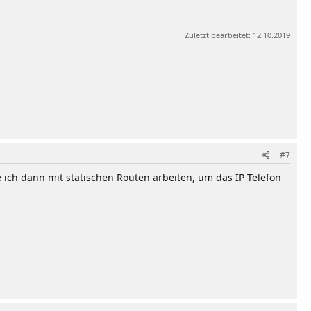
Zuletzt bearbeitet:
12.10.2019
#7
 ich dann mit statischen Routen arbeiten, um das IP Telefon