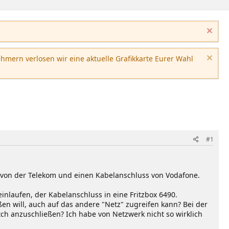
hmern verlosen wir eine aktuelle Grafikkarte Eurer Wahl
#1
von der Telekom und einen Kabelanschluss von Vodafone.
einlaufen, der Kabelanschluss in eine Fritzbox 6490.
ßen will, auch auf das andere "Netz" zugreifen kann? Bei der
tch anzuschließen? Ich habe von Netzwerk nicht so wirklich