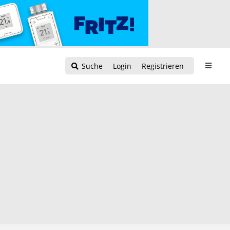
Suche
Login
Registrieren