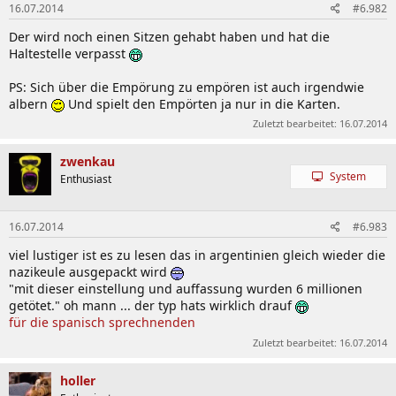
16.07.2014
#6.982
Der wird noch einen Sitzen gehabt haben und hat die
Haltestelle verpasst
PS: Sich über die Empörung zu empören ist auch irgendwie
albern
Und spielt den Empörten ja nur in die Karten.
Zuletzt bearbeitet:
16.07.2014
zwenkau
System
Enthusiast
16.07.2014
#6.983
viel lustiger ist es zu lesen das in argentinien gleich wieder die
nazikeule ausgepackt wird
"mit dieser einstellung und auffassung wurden 6 millionen
getötet." oh mann ... der typ hats wirklich drauf
für die spanisch sprechnenden
Zuletzt bearbeitet:
16.07.2014
holler