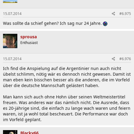
15.07.2014
#6.975
Was sollte da schief gehen? Ich sag nur 24 Jahre.
sprousa
Enthusiast
15.07.2014
#6.976
Ich find die Anspielung auf die Argentinier nun auch nicht
übelst schlimm, nötig wär es dennoch nicht gewesen. Damit ist
man eben kein bisschen besser als die anderen, die im Vorfeld
über die deutsche Mannschaft gelästert haben.
Man kann sich auch ohne Hohn über seinen Weltmeistertitel
freuen. Was anderes war das nämlich nicht. Die Ausrede, dass
es 20-jährige sind, die einfach zu lange wach waren und feiern
waren, ist ja wohl total bescheuert. Die Performance war doch
im Vorfeld geplant.
Blacky66