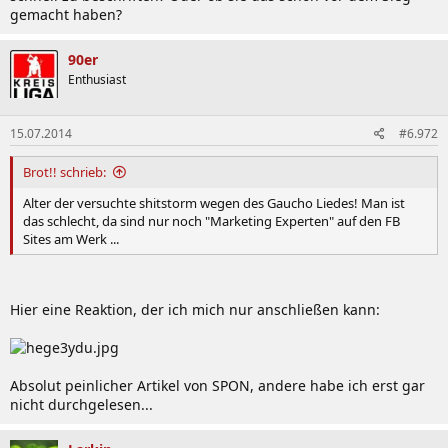
gemacht haben?
90er
Enthusiast
15.07.2014
#6.972
Brot!! schrieb:
Alter der versuchte shitstorm wegen des Gaucho Liedes! Man ist
das schlecht, da sind nur noch "Marketing Experten" auf den FB
Sites am Werk ...
Hier eine Reaktion, der ich mich nur anschließen kann:
Absolut peinlicher Artikel von SPON, andere habe ich erst gar
nicht durchgelesen...