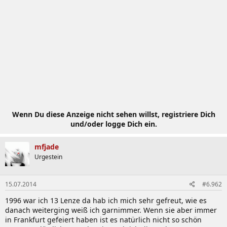
Wenn Du diese Anzeige nicht sehen willst, registriere Dich
und/oder logge Dich ein.
mfjade
Urgestein
15.07.2014
#6.962
1996 war ich 13 Lenze da hab ich mich sehr gefreut, wie es
danach weiterging weiß ich garnimmer. Wenn sie aber immer
in Frankfurt gefeiert haben ist es natürlich nicht so schön