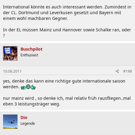
International könnte es auch interessant werden. Zumindest in
der CL. Dortmund und Leverkusen gesetzt und Bayern mit
einem wohl machbaren Gegner.
In der EL müssen Mainz und Hannover sowie Schalke ran, oder
?
Buschpilot
Enthusiast
10.06.2011
#198
yes, denke das kann eine richtige gute internationale saison
werden.
nur mainz wird , so denke ich, mal relativ früh rausfliegen..mal
eben 3 leistungsträger weg.
Dio
Legende