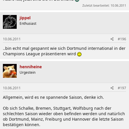
Zuletzt bearbeitet:
10.06.2011
jippel
Enthusiast
10.06.2011
#196
..bin echt mal gespannt wie sich Dortmund international in der
Champions League präsentieren wird
henniheine
Urgestein
10.06.2011
#197
Allgemein, wird es ne spannende Saison, denke ich.
Ob sich Schalke, Bremen, Stuttgart, Wolfsburg nach der
schlechten Saison wieder oben befinden werden und natürlich
ob Dortmund, Mainz, Freiburg und Hannover die letzte Saison
bestätigen können.