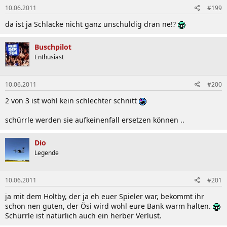
10.06.2011
#199
da ist ja Schlacke nicht ganz unschuldig dran ne!?
Buschpilot
Enthusiast
10.06.2011
#200
2 von 3 ist wohl kein schlechter schnitt
schürrle werden sie aufkeinenfall ersetzen können ..
Dio
Legende
10.06.2011
#201
ja mit dem Holtby, der ja eh euer Spieler war, bekommt ihr
schon nen guten, der Ösi wird wohl eure Bank warm halten.
Schürrle ist natürlich auch ein herber Verlust.