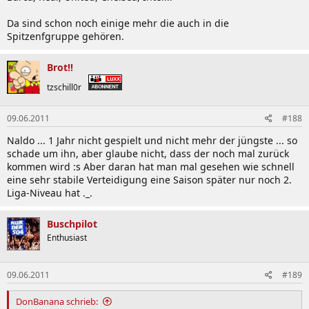
Da sind schon noch einige mehr die auch in die
Spitzenfgruppe gehören.
Brot!!
tzschill0r
09.06.2011
#188
Naldo ... 1 Jahr nicht gespielt und nicht mehr der jüngste ... so
schade um ihn, aber glaube nicht, dass der noch mal zurück
kommen wird :s Aber daran hat man mal gesehen wie schnell
eine sehr stabile Verteidigung eine Saison später nur noch 2.
Liga-Niveau hat ._.
Buschpilot
Enthusiast
09.06.2011
#189
DonBanana schrieb: