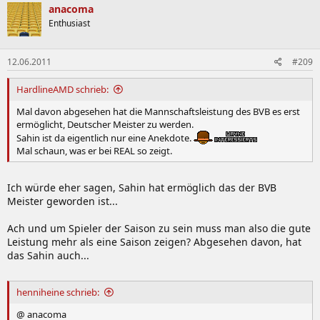
anacoma
Enthusiast
12.06.2011
#209
HardlineAMD schrieb:
Mal davon abgesehen hat die Mannschaftsleistung des BVB es erst
ermöglicht, Deutscher Meister zu werden.
Sahin ist da eigentlich nur eine Anekdote.
Mal schaun, was er bei REAL so zeigt.
Ich würde eher sagen, Sahin hat ermöglich das der BVB
Meister geworden ist...
Ach und um Spieler der Saison zu sein muss man also die gute
Leistung mehr als eine Saison zeigen? Abgesehen davon, hat
das Sahin auch...
henniheine schrieb:
@ anacoma