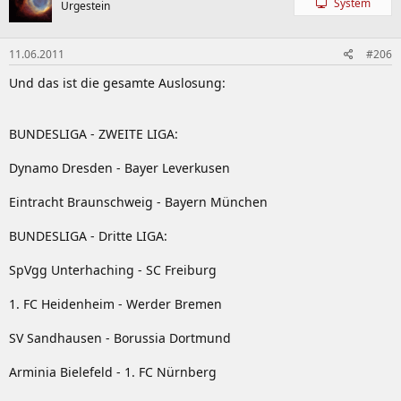
System
Urgestein
11.06.2011
#206
Und das ist die gesamte Auslosung:
BUNDESLIGA - ZWEITE LIGA:
Dynamo Dresden - Bayer Leverkusen
Eintracht Braunschweig - Bayern München
BUNDESLIGA - Dritte LIGA:
SpVgg Unterhaching - SC Freiburg
1. FC Heidenheim - Werder Bremen
SV Sandhausen - Borussia Dortmund
Arminia Bielefeld - 1. FC Nürnberg