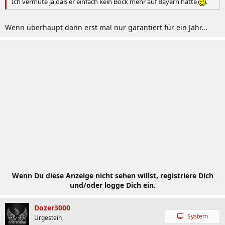
Ich vermute ja,daß er einfach kein Bock mehr auf Bayern hatte
.
Wenn überhaupt dann erst mal nur garantiert für ein Jahr...
Wenn Du diese Anzeige nicht sehen willst, registriere Dich
und/oder logge Dich ein.
Dozer3000
System
Urgestein