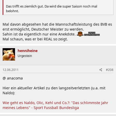
Das trifft es ziemlich gut. Da wird die super Saison noch mal
belohnt.
Mal davon abgesehen hat die Mannschaftsleistung des BVB es
erst ermöglicht, Deutscher Meister zu werden.
Sahin ist da eigentlich nur eine Anekdote.
Mal schaun, was er bei REAL so zeigt.
henniheine
Urgestein
12.06.2011
#208
@ anacoma
Hier ein aktueller Artikel zu den langzeitverletzten (u.a. mit
Naldo):
Wie geht es Naldo, Olic, Kehl und Co.?: "Das schlimmste Jahr
meines Lebens" - Sport Fussball Bundesliga