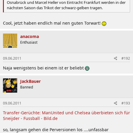
Osnabrück und Marcel Heller von Eintracht Frankfurt werden in der
nächsten Saison das Trikot der schwarz-gelben tragen.
Cool, jetzt haben endlich mal nen guten Torwart!
anacoma
Enthusiast
09.06.2011
#192
Naja wenigstens bei einem ist er beliebt
JackBauer
Banned
09.06.2011
#193
Transfer-Gerüchte: ManUnited und Chelsea überbieten sich für
Sneijder - Fussball - Bild.de
so, langsam gehen die Perversionen los ....unfassbar