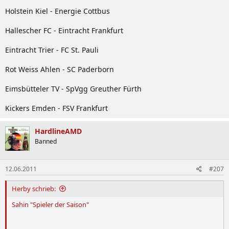
Holstein Kiel - Energie Cottbus
Hallescher FC - Eintracht Frankfurt
Eintracht Trier - FC St. Pauli
Rot Weiss Ahlen - SC Paderborn
Eimsbütteler TV - SpVgg Greuther Fürth
Kickers Emden - FSV Frankfurt
HardlineAMD
Banned
12.06.2011
#207
Herby schrieb:
Sahin "Spieler der Saison"