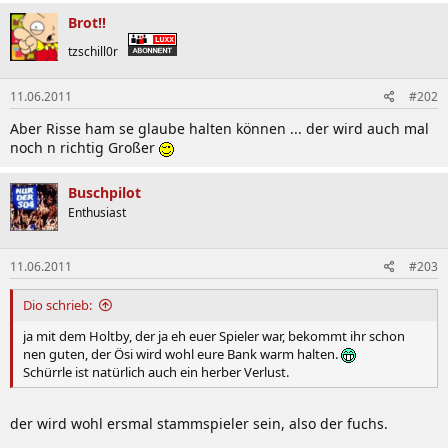
Brot!!
tzschill0r
11.06.2011
#202
Aber Risse ham se glaube halten können ... der wird auch mal
noch n richtig Großer
Buschpilot
Enthusiast
11.06.2011
#203
Dio schrieb:
ja mit dem Holtby, der ja eh euer Spieler war, bekommt ihr schon
nen guten, der Ösi wird wohl eure Bank warm halten.
Schürrle ist natürlich auch ein herber Verlust.
der wird wohl ersmal stammspieler sein, also der fuchs.