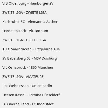
VfB Oldenburg - Hamburger SV
ZWEITE LIGA - ZWEITE LIGA
Karlsruher SC - Alemannia Aachen
Hansa Rostock - VfL Bochum
ZWEITE LIGA - DRITTE LIGA
1. FC Saarbrücken - Erzgebirge Aue
SV Babelsberg 03 - MSV Duisburg
VfL Osnabrück - 1860 München
ZWEITE LIGA - AMATEURE
Rot-Weiss Essen - Union Berlin
Hessen Kassel - Fortuna Düsseldorf
FC Oberneuland - FC Ingolstadt