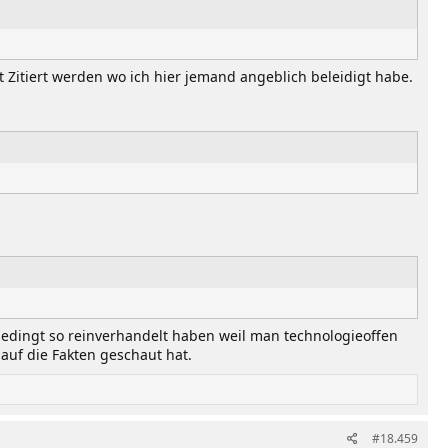
t Zitiert werden wo ich hier jemand angeblich beleidigt habe.
unbedingt so reinverhandelt haben weil man technologieoffen
auf die Fakten geschaut hat.
#18.459