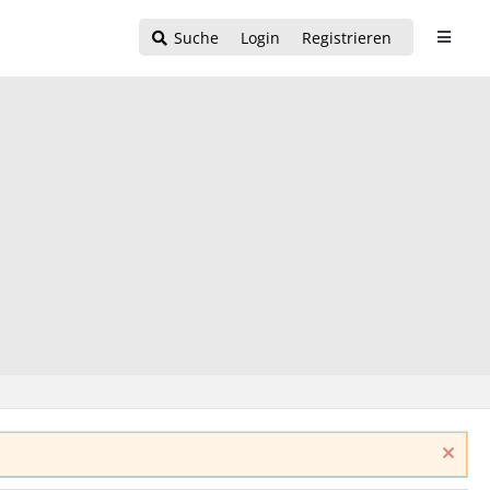
Suche
Login
Registrieren