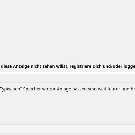
iese Anzeige nicht sehen willst, registriere Dich und/oder logge
 "Typischen" Speicher wo zur Anlage passen sind weit teurer und 