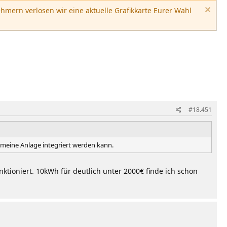
hmern verlosen wir eine aktuelle Grafikkarte Eurer Wahl
#18.451
in meine Anlage integriert werden kann.
ktioniert. 10kWh für deutlich unter 2000€ finde ich schon