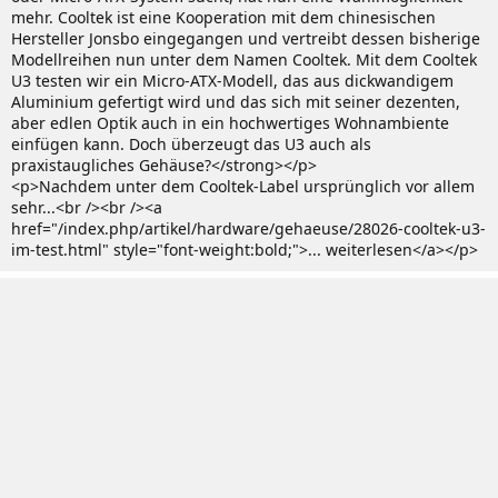
mehr. Cooltek ist eine Kooperation mit dem chinesischen
Hersteller Jonsbo eingegangen und vertreibt dessen bisherige
Modellreihen nun unter dem Namen Cooltek. Mit dem Cooltek
U3 testen wir ein Micro-ATX-Modell, das aus dickwandigem
Aluminium gefertigt wird und das sich mit seiner dezenten,
aber edlen Optik auch in ein hochwertiges Wohnambiente
einfügen kann. Doch überzeugt das U3 auch als
praxistaugliches Gehäuse?</strong></p>
<p>Nachdem unter dem Cooltek-Label ursprünglich vor allem
sehr...<br /><br /><a
href="/index.php/artikel/hardware/gehaeuse/28026-cooltek-u3-
im-test.html" style="font-weight:bold;">... weiterlesen</a></p>