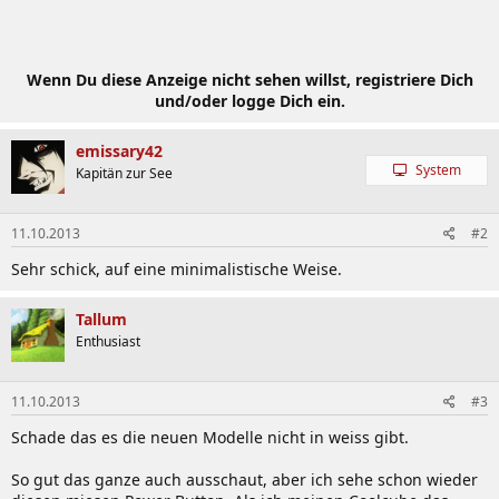
Wenn Du diese Anzeige nicht sehen willst, registriere Dich
und/oder logge Dich ein.
emissary42
System
Kapitän zur See
11.10.2013
#2
Sehr schick, auf eine minimalistische Weise.
Tallum
Enthusiast
11.10.2013
#3
Schade das es die neuen Modelle nicht in weiss gibt.
So gut das ganze auch ausschaut, aber ich sehe schon wieder