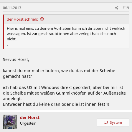
06.11.2013
#19
der Horst schrieb:
Hier is mal eins. zu deinem Vorhaben kann ich dir aber nicht wirklich
was sagen. Ist zar geschraubt innen aber zerlegt hab ichs noch
nicht...
.
Servus Horst,
kannst du mir mal erläutern, wie du das mit der Scheibe
gemacht hast?
ich hab das U3 mit Windows direkt geordert, aber bei mir ist
die Scheibe mit so weißen Gummiknöpfen auf der Außenseite
angelegt.
Entweder hast du keine dran oder die ist innen fest ?!
der Horst
System
Urgestein