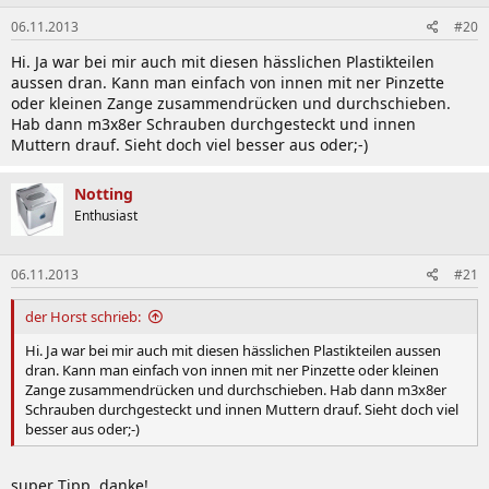
06.11.2013
#20
Hi. Ja war bei mir auch mit diesen hässlichen Plastikteilen
aussen dran. Kann man einfach von innen mit ner Pinzette
oder kleinen Zange zusammendrücken und durchschieben.
Hab dann m3x8er Schrauben durchgesteckt und innen
Muttern drauf. Sieht doch viel besser aus oder;-)
Notting
Enthusiast
06.11.2013
#21
der Horst schrieb:
Hi. Ja war bei mir auch mit diesen hässlichen Plastikteilen aussen
dran. Kann man einfach von innen mit ner Pinzette oder kleinen
Zange zusammendrücken und durchschieben. Hab dann m3x8er
Schrauben durchgesteckt und innen Muttern drauf. Sieht doch viel
besser aus oder;-)
super Tipp, danke!