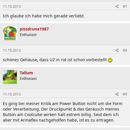
11.10.2013
#7
Ich glaube ich habe mich gerade verliebt.
pissdrunx1987
Enthusiast
11.10.2013
#8
schönes Gehäuse, dass U2 in rot ist schon vorbestellt
Tallum
Enthusiast
11.10.2013
#9
Es ging bei meiner Kritik am Power Button nicht um die Form
oder Verarbeitung. Der Druckpunkt & das Geräusch meines
Button am Coolcube wirken halt extrem billig. Seid dem ich
aber mit Armaflex nachgeholfen habe, ist es zu ertragen.