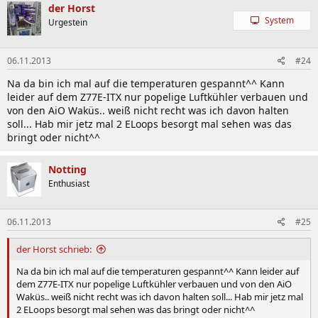
der Horst
System
Urgestein
06.11.2013
#24
Na da bin ich mal auf die temperaturen gespannt^^ Kann
leider auf dem Z77E-ITX nur popelige Luftkühler verbauen und
von den AiO Waküs.. weiß nicht recht was ich davon halten
soll... Hab mir jetz mal 2 ELoops besorgt mal sehen was das
bringt oder nicht^^
Notting
Enthusiast
06.11.2013
#25
der Horst schrieb:
Na da bin ich mal auf die temperaturen gespannt^^ Kann leider auf
dem Z77E-ITX nur popelige Luftkühler verbauen und von den AiO
Waküs.. weiß nicht recht was ich davon halten soll... Hab mir jetz mal
2 ELoops besorgt mal sehen was das bringt oder nicht^^