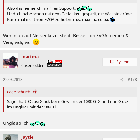
Also das nenne ich mal 'nen Support.
Und ich habe schon mit dem Gedanken gespielt, die nächste grüne
Karte mal nicht von EVGA zu holen. mea maxima culpa.
Wen man auf Nervenkitzel steht. Besser bei EVGA bleiben &
Veni, vidi, vici
martma
System
Casemodder
22.08.2018
#178
cage schrieb:
Sagenhaft. Quasi Glück beim Gewinn der 1080 GTX und nun Glück
im Unglück mit der 1080Ti.
Unglaublich
Jaytie