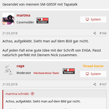
Gesendet von meinem SM-G955F mit Tapatalk
martma
System
Casemodder
21.03.2018
#166
Achso, aufgeklebt. Sieht man auf dem Bild gar nicht.
Auf jeden Fall eine gute Idee mit der Schrift von EVGA. Passt
natürlich perfekt mit Deinem Nick zusammen.
cage
Thread Starter
Moderator
Hardwareluxx Team
System
21.03.2018
#167
martma schrieb:
Achso, aufgeklebt. Sieht man auf dem Bild gar nicht.