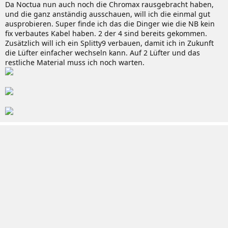
Da Noctua nun auch noch die Chromax rausgebracht haben,
und die ganz anständig ausschauen, will ich die einmal gut
ausprobieren. Super finde ich das die Dinger wie die NB kein
fix verbautes Kabel haben. 2 der 4 sind bereits gekommen.
Zusätzlich will ich ein Splitty9 verbauen, damit ich in Zukunft
die Lüfter einfacher wechseln kann. Auf 2 Lüfter und das
restliche Material muss ich noch warten.