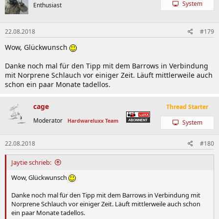
System
Enthusiast
22.08.2018
#179
Wow, Glückwunsch
Danke noch mal für den Tipp mit dem Barrows in Verbindung
mit Norprene Schlauch vor einiger Zeit. Läuft mittlerweile auch
schon ein paar Monate tadellos.
cage
Thread Starter
Moderator
Hardwareluxx Team
System
22.08.2018
#180
Jaytie schrieb:
Wow, Glückwunsch
Danke noch mal für den Tipp mit dem Barrows in Verbindung mit
Norprene Schlauch vor einiger Zeit. Läuft mittlerweile auch schon
ein paar Monate tadellos.