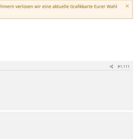
hmern verlosen wir eine aktuelle Grafikkarte Eurer Wahl
#1.111