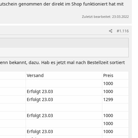
tschein genommen der direkt im Shop funktioniert hat mit
Zuletzt bearbeitet:
23.03.2022
#1.116
enn bekannt, dazu. Hab es jetzt mal nach Bestellzeit sortiert
Versand
Preis
1000
Erfolgt 23.03
1000
Erfolgt 23.03
1299
Erfolgt 23.03
1000
1000
Erfolgt 23.03
1000