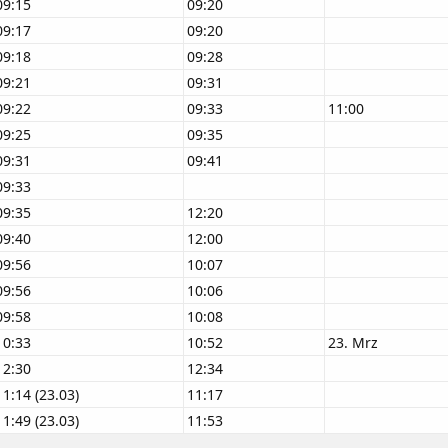
09:15
09:20
09:17
09:20
09:18
09:28
09:21
09:31
09:22
09:33
11:00
09:25
09:35
09:31
09:41
09:33
09:35
12:20
09:40
12:00
09:56
10:07
09:56
10:06
09:58
10:08
10:33
10:52
23. Mrz
12:30
12:34
11:14 (23.03)
11:17
11:49 (23.03)
11:53