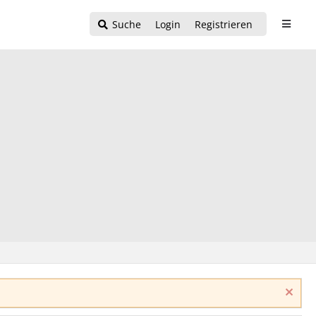
Suche
Login
Registrieren