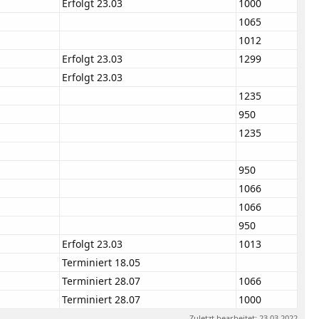
Erfolgt 23.03
1000
1065
1012
Erfolgt 23.03
1299
Erfolgt 23.03
1235
950
1235
950
1066
1066
950
Erfolgt 23.03
1013
Terminiert 18.05
Terminiert 28.07
1066
Terminiert 28.07
1000
Zuletzt bearbeitet:
23.03.2022