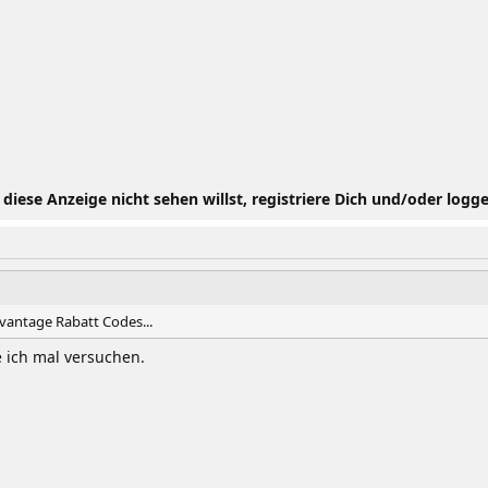
iese Anzeige nicht sehen willst, registriere Dich und/oder logge
vantage Rabatt Codes...
e ich mal versuchen.