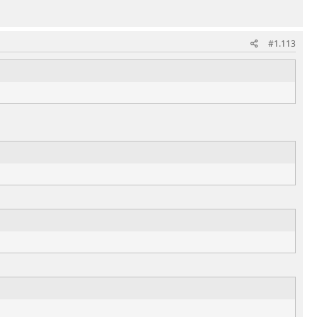
#1.113