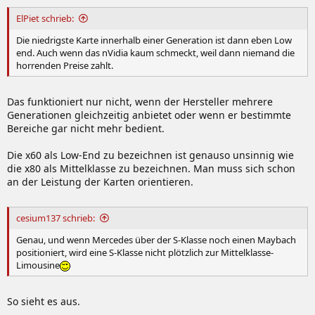
ElPiet schrieb:
Die niedrigste Karte innerhalb einer Generation ist dann eben Low
end. Auch wenn das nVidia kaum schmeckt, weil dann niemand die
horrenden Preise zahlt.
Das funktioniert nur nicht, wenn der Hersteller mehrere
Generationen gleichzeitig anbietet oder wenn er bestimmte
Bereiche gar nicht mehr bedient.
Die x60 als Low-End zu bezeichnen ist genauso unsinnig wie
die x80 als Mittelklasse zu bezeichnen. Man muss sich schon
an der Leistung der Karten orientieren.
cesium137 schrieb:
Genau, und wenn Mercedes über der S-Klasse noch einen Maybach
positioniert, wird eine S-Klasse nicht plötzlich zur Mittelklasse-
Limousine
So sieht es aus.