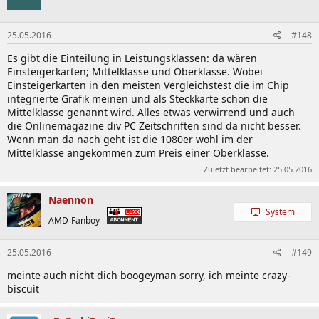
25.05.2016
#148
Es gibt die Einteilung in Leistungsklassen: da wären
Einsteigerkarten; Mittelklasse und Oberklasse. Wobei
Einsteigerkarten in den meisten Vergleichstest die im Chip
integrierte Grafik meinen und als Steckkarte schon die
Mittelklasse genannt wird. Alles etwas verwirrend und auch
die Onlinemagazine div PC Zeitschriften sind da nicht besser.
Wenn man da nach geht ist die 1080er wohl im der
Mittelklasse angekommen zum Preis einer Oberklasse.
Zuletzt bearbeitet:
25.05.2016
Naennon
System
AMD-Fanboy
25.05.2016
#149
meinte auch nicht dich boogeyman sorry, ich meinte crazy-
biscuit