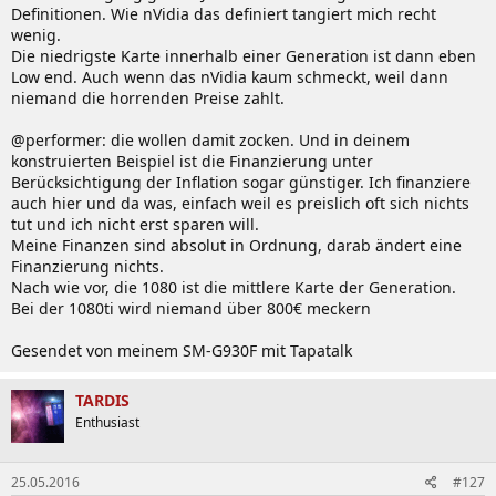
Definitionen. Wie nVidia das definiert tangiert mich recht
wenig.
Die niedrigste Karte innerhalb einer Generation ist dann eben
Low end. Auch wenn das nVidia kaum schmeckt, weil dann
niemand die horrenden Preise zahlt.
@performer: die wollen damit zocken. Und in deinem
konstruierten Beispiel ist die Finanzierung unter
Berücksichtigung der Inflation sogar günstiger. Ich finanziere
auch hier und da was, einfach weil es preislich oft sich nichts
tut und ich nicht erst sparen will.
Meine Finanzen sind absolut in Ordnung, darab ändert eine
Finanzierung nichts.
Nach wie vor, die 1080 ist die mittlere Karte der Generation.
Bei der 1080ti wird niemand über 800€ meckern
Gesendet von meinem SM-G930F mit Tapatalk
TARDIS
Enthusiast
25.05.2016
#127