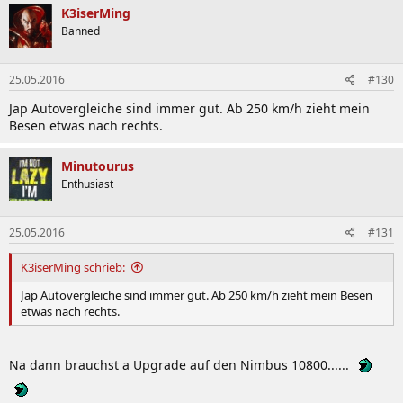
K3iserMing
Banned
25.05.2016
#130
Jap Autovergleiche sind immer gut. Ab 250 km/h zieht mein
Besen etwas nach rechts.
Minutourus
Enthusiast
25.05.2016
#131
K3iserMing schrieb:
Jap Autovergleiche sind immer gut. Ab 250 km/h zieht mein Besen
etwas nach rechts.
Na dann brauchst a Upgrade auf den Nimbus 10800......