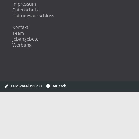
Impressum
Datenschutz
Haftungsausschluss
Kontakt
Team
Jobangebote
Werbung
Hardwareluxx 4.0
Deutsch