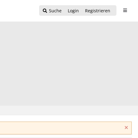
Suche
Login
Registrieren