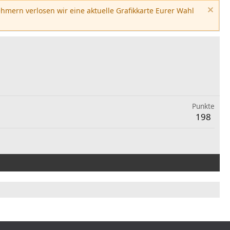
hmern verlosen wir eine aktuelle Grafikkarte Eurer Wahl
Punkte
198