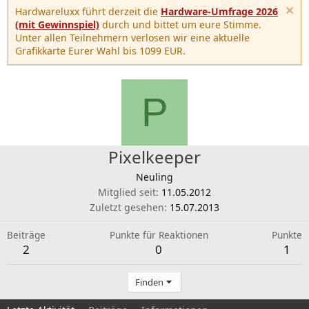
Hardwareluxx führt derzeit die
Hardware-Umfrage 2026
(mit Gewinnspiel)
durch und bittet um eure Stimme.
Unter allen Teilnehmern verlosen wir eine aktuelle
Grafikkarte Eurer Wahl bis 1099 EUR.
P
Pixelkeeper
Neuling
Mitglied seit
11.05.2012
Zuletzt gesehen
15.07.2013
Beiträge
Punkte für Reaktionen
Punkte
2
0
1
Finden