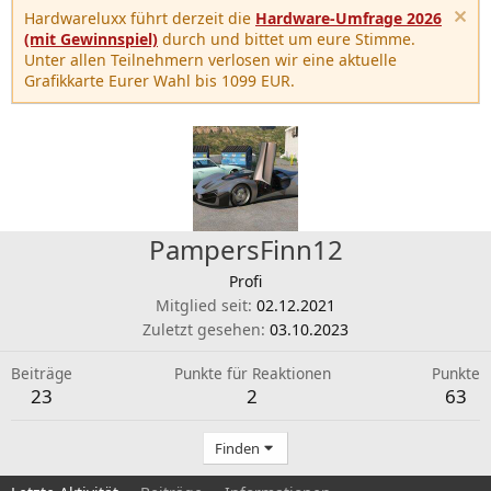
Hardwareluxx führt derzeit die
Hardware-Umfrage 2026
(mit Gewinnspiel)
durch und bittet um eure Stimme.
Unter allen Teilnehmern verlosen wir eine aktuelle
Grafikkarte Eurer Wahl bis 1099 EUR.
PampersFinn12
Profi
Mitglied seit
02.12.2021
Zuletzt gesehen
03.10.2023
Beiträge
Punkte für Reaktionen
Punkte
23
2
63
Finden