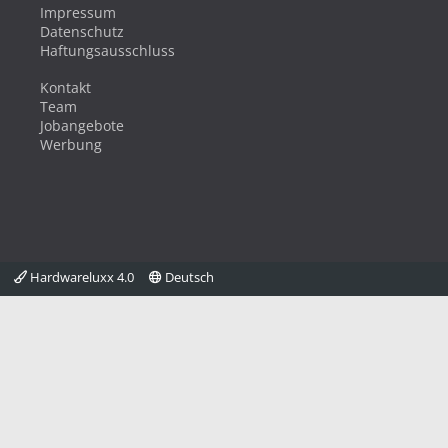
Impressum
Datenschutz
Haftungsausschluss
Kontakt
Team
Jobangebote
Werbung
Hardwareluxx 4.0
Deutsch