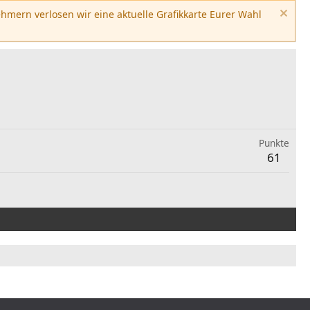
hmern verlosen wir eine aktuelle Grafikkarte Eurer Wahl
Punkte
61