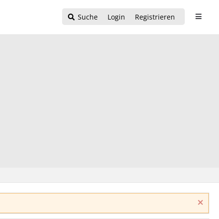
Suche
Login
Registrieren