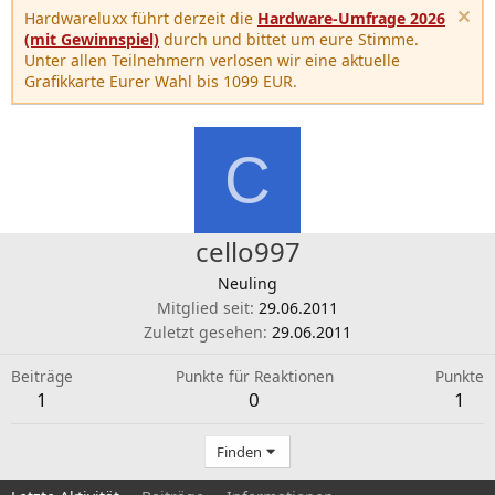
Hardwareluxx führt derzeit die
Hardware-Umfrage 2026
(mit Gewinnspiel)
durch und bittet um eure Stimme.
Unter allen Teilnehmern verlosen wir eine aktuelle
Grafikkarte Eurer Wahl bis 1099 EUR.
C
cello997
Neuling
Mitglied seit
29.06.2011
Zuletzt gesehen
29.06.2011
Beiträge
Punkte für Reaktionen
Punkte
1
0
1
Finden