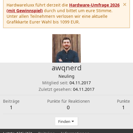
Hardwareluxx führt derzeit die
Hardware-Umfrage 2026
(mit Gewinnspiel)
durch und bittet um eure Stimme.
Unter allen Teilnehmern verlosen wir eine aktuelle
Grafikkarte Eurer Wahl bis 1099 EUR.
awqnerd
Neuling
Mitglied seit
04.11.2017
Zuletzt gesehen
04.11.2017
Beiträge
Punkte für Reaktionen
Punkte
1
0
1
Finden