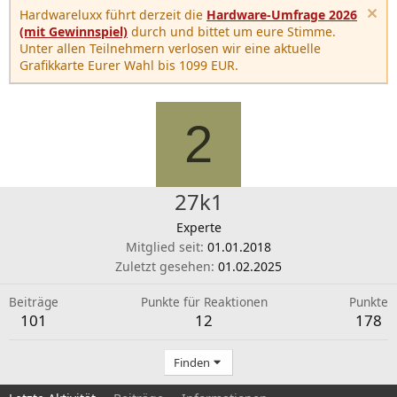
Hardwareluxx führt derzeit die
Hardware-Umfrage 2026
(mit Gewinnspiel)
durch und bittet um eure Stimme.
Unter allen Teilnehmern verlosen wir eine aktuelle
Grafikkarte Eurer Wahl bis 1099 EUR.
2
27k1
Experte
Mitglied seit
01.01.2018
Zuletzt gesehen
01.02.2025
Beiträge
Punkte für Reaktionen
Punkte
101
12
178
Finden