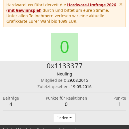
Hardwareluxx führt derzeit die
Hardware-Umfrage 2026
(mit Gewinnspiel)
durch und bittet um eure Stimme.
Unter allen Teilnehmern verlosen wir eine aktuelle
Grafikkarte Eurer Wahl bis 1099 EUR.
0
0x1133377
Neuling
Mitglied seit
29.08.2015
Zuletzt gesehen
19.03.2016
Beiträge
Punkte für Reaktionen
Punkte
4
0
1
Finden