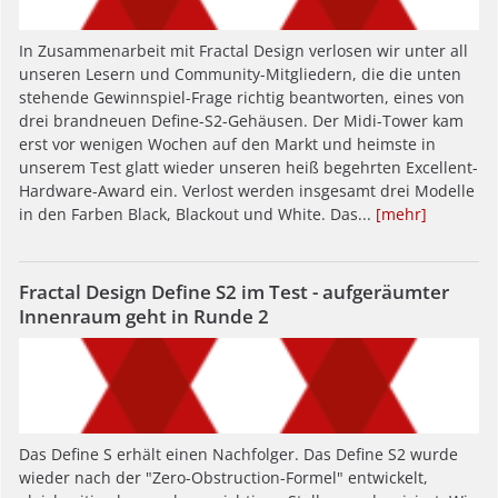
In Zusammenarbeit mit Fractal Design verlosen wir unter all
unseren Lesern und Community-Mitgliedern, die die unten
stehende Gewinnspiel-Frage richtig beantworten, eines von
drei brandneuen Define-S2-Gehäusen. Der Midi-Tower kam
erst vor wenigen Wochen auf den Markt und heimste in
unserem Test glatt wieder unseren heiß begehrten Excellent-
Hardware-Award ein. Verlost werden insgesamt drei Modelle
in den Farben Black, Blackout und White. Das...
[mehr]
Fractal Design Define S2 im Test - aufgeräumter
Innenraum geht in Runde 2
Das Define S erhält einen Nachfolger. Das Define S2 wurde
wieder nach der "Zero-Obstruction-Formel" entwickelt,