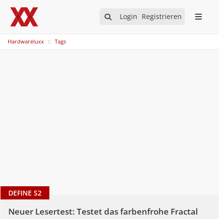
Login
Registrieren
Hardwareluxx
Tags
DEFINE S2
Neuer Lesertest: Testet das farbenfrohe Fractal