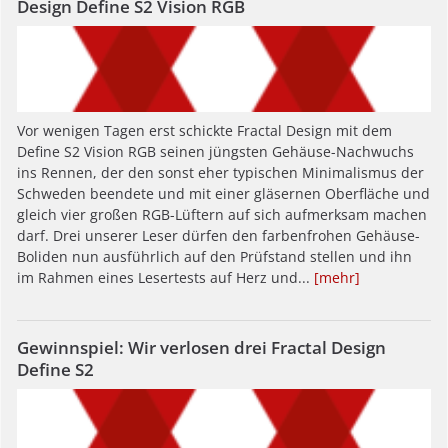
Design Define S2 Vision RGB
Vor wenigen Tagen erst schickte Fractal Design mit dem
Define S2 Vision RGB seinen jüngsten Gehäuse-Nachwuchs
ins Rennen, der den sonst eher typischen Minimalismus der
Schweden beendete und mit einer gläsernen Oberfläche und
gleich vier großen RGB-Lüftern auf sich aufmerksam machen
darf. Drei unserer Leser dürfen den farbenfrohen Gehäuse-
Boliden nun ausführlich auf den Prüfstand stellen und ihn
im Rahmen eines Lesertests auf Herz und...
[mehr]
Gewinnspiel: Wir verlosen drei Fractal Design
Define S2