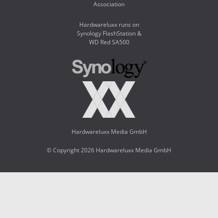
Association
Hardwareluxx runs on
Synology FlashStation &
WD Red SA500
Hardwareluxx Media GmbH
© Copyright 2026 Hardwareluxx Media GmbH