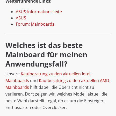
Weiterführende Links:
ASUS Informationsseite
ASUS
Forum: Mainboards
Welches ist das beste
Mainboard für meinen
Anwendungsfall?
Unsere
Kaufberatung zu den aktuellen Intel-
Mainboards
und
Kaufberatung zu den aktuellen AMD-
Mainboards
hilft dabei, die Übersicht nicht zu
verlieren. Dort zeigen wir, welches Modell aktuell die
beste Wahl darstellt - egal, ob es um die Einsteiger,
Enthusiasten oder Overclocker.