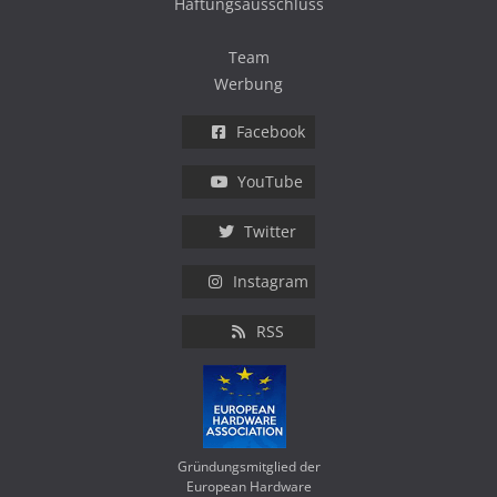
Haftungsausschluss
Team
Werbung
Facebook
YouTube
Twitter
Instagram
RSS
Gründungsmitglied der
European Hardware