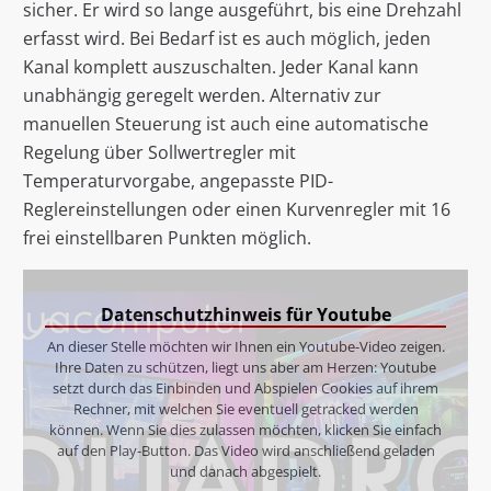
sicher. Er wird so lange ausgeführt, bis eine Drehzahl
erfasst wird. Bei Bedarf ist es auch möglich, jeden
Kanal komplett auszuschalten. Jeder Kanal kann
unabhängig geregelt werden. Alternativ zur
manuellen Steuerung ist auch eine automatische
Regelung über Sollwertregler mit
Temperaturvorgabe, angepasste PID-
Reglereinstellungen oder einen Kurvenregler mit 16
frei einstellbaren Punkten möglich.
Datenschutzhinweis für Youtube
An dieser Stelle möchten wir Ihnen ein Youtube-Video zeigen.
Ihre Daten zu schützen, liegt uns aber am Herzen: Youtube
setzt durch das Einbinden und Abspielen Cookies auf ihrem
Rechner, mit welchen Sie eventuell getracked werden
können. Wenn Sie dies zulassen möchten, klicken Sie einfach
auf den Play-Button. Das Video wird anschließend geladen
und danach abgespielt.