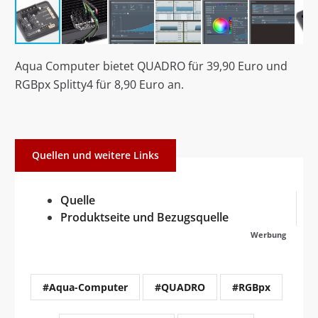
Aqua Computer bietet QUADRO für 39,90 Euro und
RGBpx Splitty4 für 8,90 Euro an.
Quellen und weitere Links
Quelle
Produktseite und Bezugsquelle
Werbung
#Aqua-Computer
#QUADRO
#RGBpx