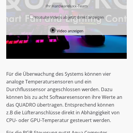
Ihr Hardwareluxx-Team
Youtube Videos ab jetzt direkt anzeigen
Video anzeigen
Für die Überwachung des Systems können vier
analoge Temperatursensoren und ein
Durchflusssensor angeschlossen werden. Dazu
können bis zu acht Softwaresensoren ihre Werte an
das QUADRO übertragen. Entsprechend können
z.B die Lüfteranschlüsse direkt in Abhängigkeit von
CPU- oder GPU-Temperatur gesteuert werden.
Für die RGB-Steuerung nutzt Aqua Computer