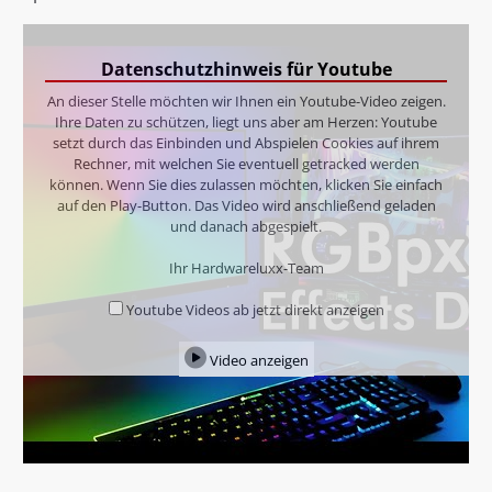
Datenschutzhinweis für Youtube
An dieser Stelle möchten wir Ihnen ein Youtube-Video zeigen.
Ihre Daten zu schützen, liegt uns aber am Herzen: Youtube
setzt durch das Einbinden und Abspielen Cookies auf ihrem
Rechner, mit welchen Sie eventuell getracked werden
können. Wenn Sie dies zulassen möchten, klicken Sie einfach
auf den Play-Button. Das Video wird anschließend geladen
und danach abgespielt.
Ihr Hardwareluxx-Team
Youtube Videos ab jetzt direkt anzeigen
Video anzeigen