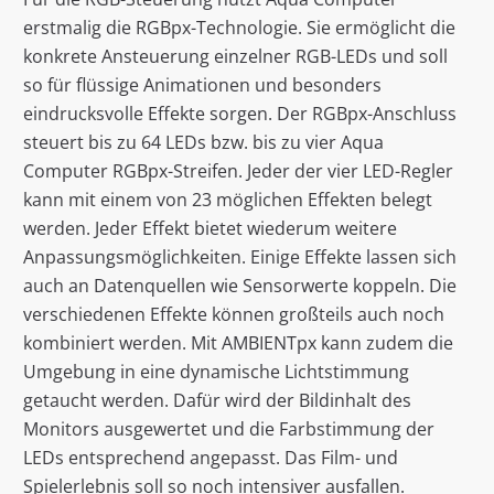
erstmalig die RGBpx-Technologie. Sie ermöglicht die
konkrete Ansteuerung einzelner RGB-LEDs und soll
so für flüssige Animationen und besonders
eindrucksvolle Effekte sorgen. Der RGBpx-Anschluss
steuert bis zu 64 LEDs bzw. bis zu vier Aqua
Computer RGBpx-Streifen. Jeder der vier LED-Regler
kann mit einem von 23 möglichen Effekten belegt
werden. Jeder Effekt bietet wiederum weitere
Anpassungsmöglichkeiten. Einige Effekte lassen sich
auch an Datenquellen wie Sensorwerte koppeln. Die
verschiedenen Effekte können großteils auch noch
kombiniert werden. Mit AMBIENTpx kann zudem die
Umgebung in eine dynamische Lichtstimmung
getaucht werden. Dafür wird der Bildinhalt des
Monitors ausgewertet und die Farbstimmung der
LEDs entsprechend angepasst. Das Film- und
Spielerlebnis soll so noch intensiver ausfallen.