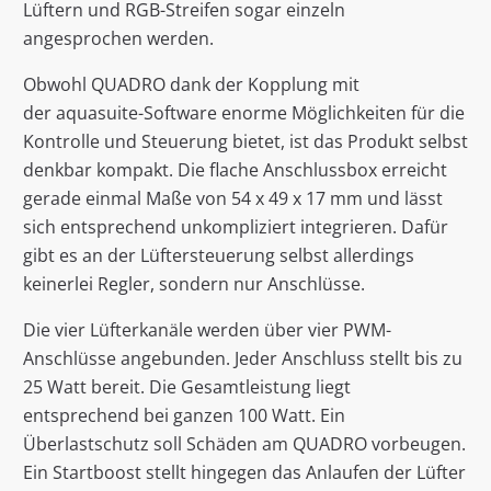
Lüftern und RGB-Streifen sogar einzeln
angesprochen werden.
Obwohl QUADRO dank der Kopplung mit
der aquasuite-Software enorme Möglichkeiten für die
Kontrolle und Steuerung bietet, ist das Produkt selbst
denkbar kompakt. Die flache Anschlussbox erreicht
gerade einmal Maße von 54 x 49 x 17 mm und lässt
sich entsprechend unkompliziert integrieren. Dafür
gibt es an der Lüftersteuerung selbst allerdings
keinerlei Regler, sondern nur Anschlüsse.
Die vier Lüfterkanäle werden über vier PWM-
Anschlüsse angebunden. Jeder Anschluss stellt bis zu
25 Watt bereit. Die Gesamtleistung liegt
entsprechend bei ganzen 100 Watt. Ein
Überlastschutz soll Schäden am QUADRO vorbeugen.
Ein Startboost stellt hingegen das Anlaufen der Lüfter