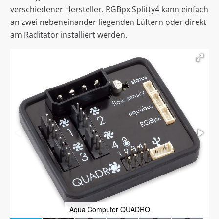
verschiedener Hersteller. RGBpx Splitty4 kann einfach
an zwei nebeneinander liegenden Lüftern oder direkt
am Raditator installiert werden.
Aqua Computer QUADRO