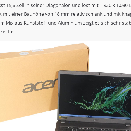
st 15,6 Zoll in seiner Diagonalen und löst mit 1.920 x 1.080 
t mit einer Bauhöhe von 18 mm relativ schlank und mit knap
em Mix aus Kunststoff und Aluminium zeigt es sich sehr stab
zeitlos.