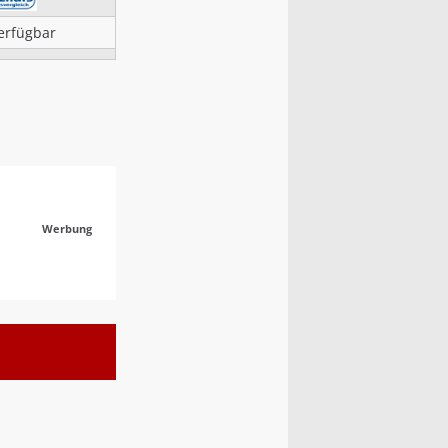
erfügbar
Werbung