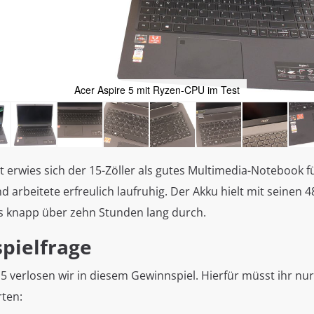
Acer Aspire 5 mit Ryzen-CPU im Test
 erwies sich der 15-Zöller als gutes Multimedia-Notebook fü
 arbeitete erfreulich laufruhig. Der Akku hielt mit seinen
is knapp über zehn Stunden lang durch.
pielfrage
 5 verlosen wir in diesem Gewinnspiel. Hierfür müsst ihr nur
ten: