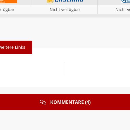
erfügbar
Nicht verfügbar
Nicht v
weitere Links
KOMMENTARE (4)