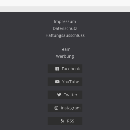
Impressum
Datenschutz
Haftungsausschluss
Team
Werbung
Facebook
YouTube
Twitter
Instagram
RSS