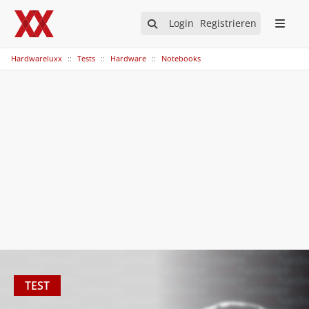
Login
Registrieren
Hardwareluxx
Tests
Hardware
Notebooks
TEST