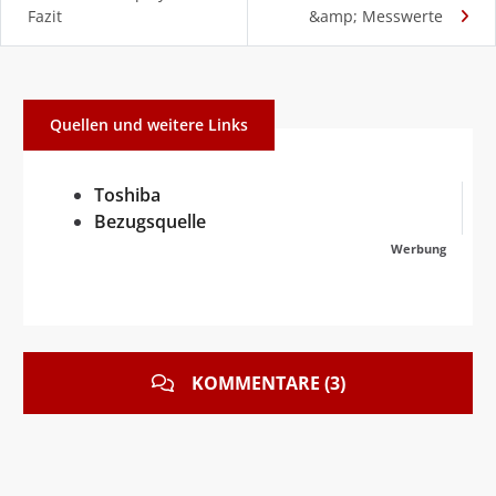
Fazit
&amp; Messwerte
Quellen und weitere Links
Toshiba
Bezugsquelle
Werbung
KOMMENTARE (3)