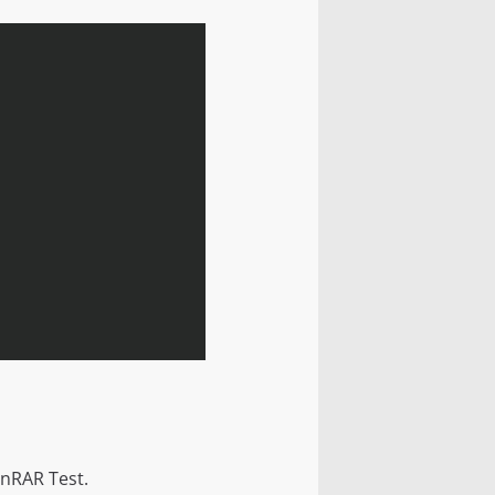
inRAR Test.