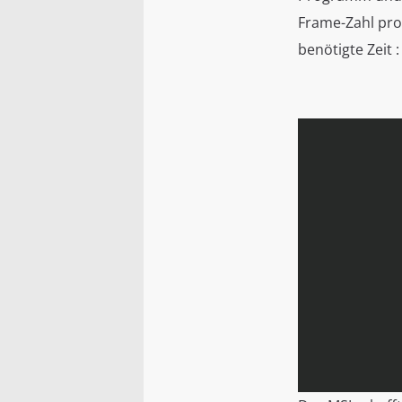
Frame-Zahl pro
benötigte Zeit :