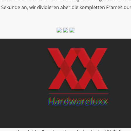
 Sekunde an, wir dividieren aber die kompletten Frames dur