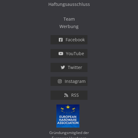
Haftungsausschluss
Team
Werbung
Facebook
YouTube
Twitter
Instagram
RSS
Gründungsmitglied der