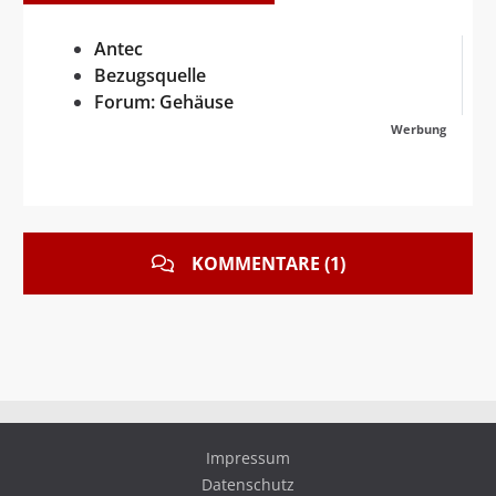
Antec
Bezugsquelle
Forum: Gehäuse
Werbung
KOMMENTARE (1)
Impressum
Datenschutz