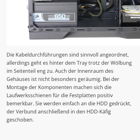
Die Kabeldurchführungen sind sinnvoll angeordnet,
allerdings geht es hinter dem Tray trotz der Wölbung
im Seitenteil eng zu. Auch der Innenraum des
Gehäuses ist nicht besonders geräumig. Bei der
Montage der Komponenten machen sich die
Laufwerksschienen für die Festplatten positiv
bemerkbar. Sie werden einfach an die HDD gedrückt,
der Verbund anschließend in den HDD-Käfig
geschoben.