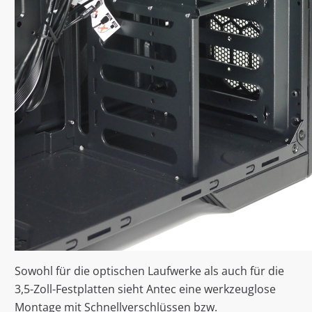
Sowohl für die optischen Laufwerke als auch für die
3,5-Zoll-Festplatten sieht Antec eine werkzeuglose
Montage mit Schnellverschlüssen bzw.