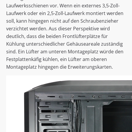
Laufwerksschienen vor. Wenn ein externes 3,5-Zoll-
Laufwerk oder ein 2,5-Zoll-Laufwerk montiert werden
soll, kann hingegen nicht auf den Schraubenzieher
verzichtet werden. Aus dieser Perspektive wird
deutlich, dass die beiden Frontlüfterplätze für
Kühlung unterschiedlicher Gehäuseareale zuständig
sind. Ein Lüfter am unteren Montageplatz würde den
Festplattenkäfig kühlen, ein Lüfter am oberen
Montageplatz hingegen die Erweiterungskarten.