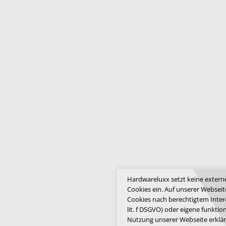
Hardwareluxx setzt keine extern
Cookies ein. Auf unserer Webseit
Cookies nach berechtigtem Interes
lit. f DSGVO) oder eigene funktio
Nutzung unserer Webseite erklär