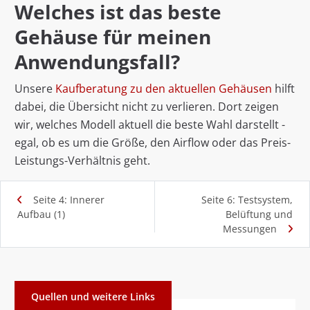
Welches ist das beste
Gehäuse für meinen
Anwendungsfall?
Unsere
Kaufberatung zu den aktuellen Gehäusen
hilft
dabei, die Übersicht nicht zu verlieren. Dort zeigen
wir, welches Modell aktuell die beste Wahl darstellt -
egal, ob es um die Größe, den Airflow oder das Preis-
Leistungs-Verhältnis geht.
Seite 4: Innerer
Seite 6: Testsystem,
Aufbau (1)
Belüftung und
Messungen
Quellen und weitere Links