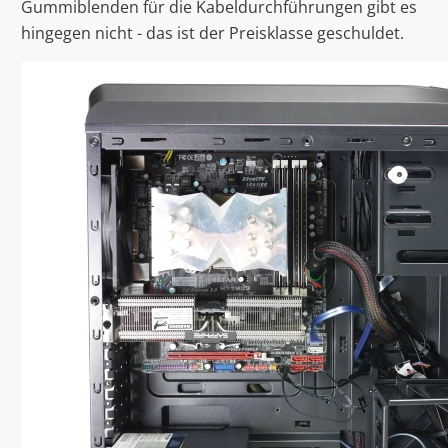
Gummiblenden für die Kabeldurchführungen gibt es
hingegen nicht - das ist der Preisklasse geschuldet.