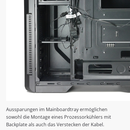
Aussparungen im Mainboardtray ermöglichen
sowohl die Montage eines Prozessorkühlers mit
Backplate als auch das Verstecken der Kabel.