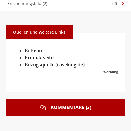
Erscheinungsbild (2)
(2)
Quellen und weitere Links
BitFenix
Produktseite
Bezugsquelle (caseking.de)
Werbung
KOMMENTARE (3)