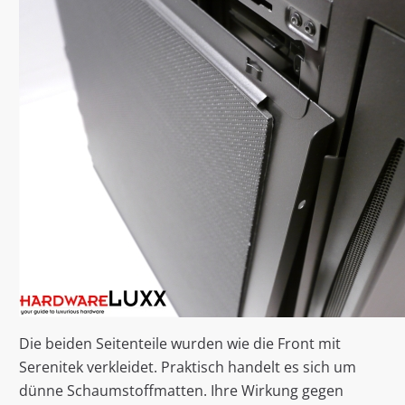
Die beiden Seitenteile wurden wie die Front mit
Serenitek verkleidet. Praktisch handelt es sich um
dünne Schaumstoffmatten. Ihre Wirkung gegen