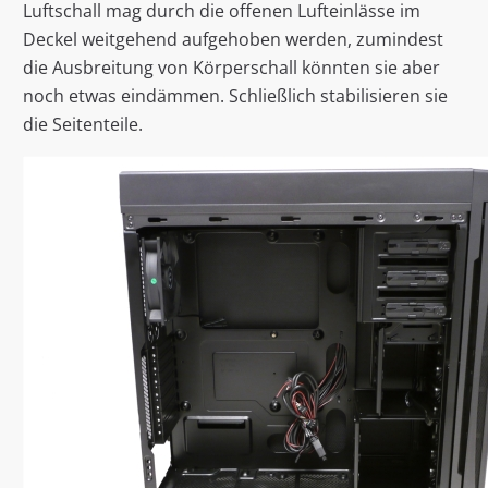
Luftschall mag durch die offenen Lufteinlässe im
Deckel weitgehend aufgehoben werden, zumindest
die Ausbreitung von Körperschall könnten sie aber
noch etwas eindämmen. Schließlich stabilisieren sie
die Seitenteile.