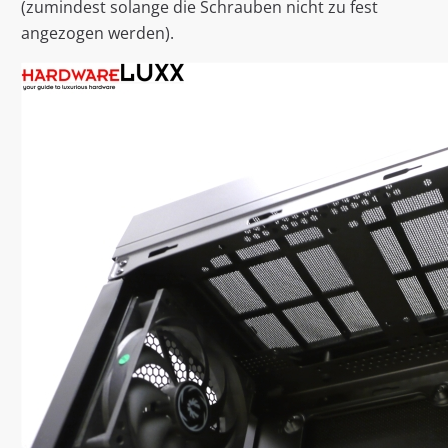
(zumindest solange die Schrauben nicht zu fest
angezogen werden).