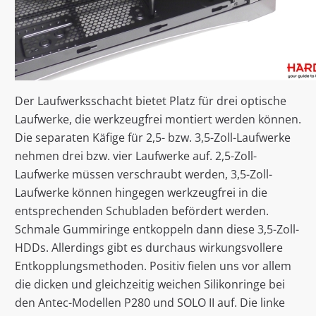
Der Laufwerksschacht bietet Platz für drei optische
Laufwerke, die werkzeugfrei montiert werden können.
Die separaten Käfige für 2,5- bzw. 3,5-Zoll-Laufwerke
nehmen drei bzw. vier Laufwerke auf. 2,5-Zoll-
Laufwerke müssen verschraubt werden, 3,5-Zoll-
Laufwerke können hingegen werkzeugfrei in die
entsprechenden Schubladen befördert werden.
Schmale Gummiringe entkoppeln dann diese 3,5-Zoll-
HDDs. Allerdings gibt es durchaus wirkungsvollere
Entkopplungsmethoden. Positiv fielen uns vor allem
die dicken und gleichzeitig weichen Silikonringe bei
den Antec-Modellen P280 und SOLO II auf. Die linke