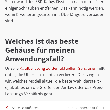
Seitenwand des SSD-Käfigs lässt sich nach dem Lösen
einiger Schrauben entfernen. Das kann nötig werden,
wenn Erweiterungskarten mit Überlänge zu verbauen
sind.
Welches ist das beste
Gehäuse für meinen
Anwendungsfall?
Unsere
Kaufberatung zu den aktuellen Gehäusen
hilft
dabei, die Übersicht nicht zu verlieren. Dort zeigen
wir, welches Modell aktuell die beste Wahl darstellt -
egal, ob es um die Größe, den Airflow oder das Preis-
Leistungs-Verhältnis geht.
Seite 3: Äußeres
Seite 5: Innerer Aufbau