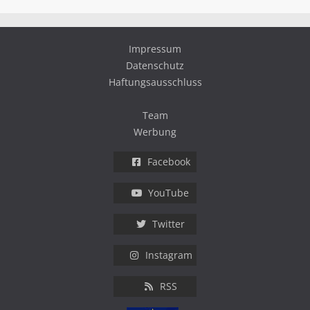
Impressum
Datenschutz
Haftungsausschluss
Team
Werbung
Facebook
YouTube
Twitter
Instagram
RSS