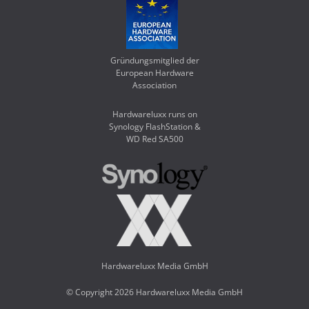
Gründungsmitglied der
European Hardware
Association
Hardwareluxx runs on
Synology FlashStation &
WD Red SA500
Hardwareluxx Media GmbH
© Copyright 2026 Hardwareluxx Media GmbH