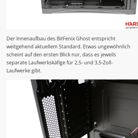
Der Innenaufbau des BitFenix Ghost entspricht
weitgehend aktuellem Standard. Etwas ungewöhnlich
scheint auf den ersten Blick nur, dass es jeweils
separate Laufwerkskäfige für 2,5- und 3,5-Zoll-
Laufwerke gibt.