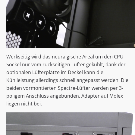
Werkseitig wird das neuralgische Areal um den CPU-
Sockel nur vom rückseitigen Lüfter gekühlt, dank der
optionalen Lüfterplätze im Deckel kann die
Kühlleistung allerdings schnell angepasst werden. Die
beiden vormontierten Spectre-Lüfter werden per 3-
poligem Anschluss angebunden, Adapter auf Molex
liegen nicht bei.