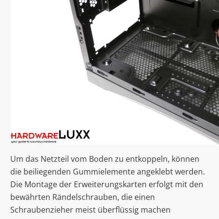
Um das Netzteil vom Boden zu entkoppeln, können
die beiliegenden Gummielemente angeklebt werden.
Die Montage der Erweiterungskarten erfolgt mit den
bewährten Rändelschrauben, die einen
Schraubenzieher meist überflüssig machen