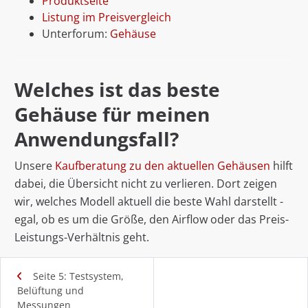
Produktseite
Listung im Preisvergleich
Unterforum:
Gehäuse
Welches ist das beste
Gehäuse für meinen
Anwendungsfall?
Unsere
Kaufberatung zu den aktuellen Gehäusen
hilft
dabei, die Übersicht nicht zu verlieren. Dort zeigen
wir, welches Modell aktuell die beste Wahl darstellt -
egal, ob es um die Größe, den Airflow oder das Preis-
Leistungs-Verhältnis geht.
Seite 5: Testsystem,
Belüftung und
Messungen