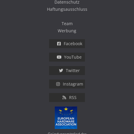
Datenschutz
Haftungsausschluss
Team
Werbung
Facebook
YouTube
Twitter
Instagram
RSS
Gründungsmitglied der