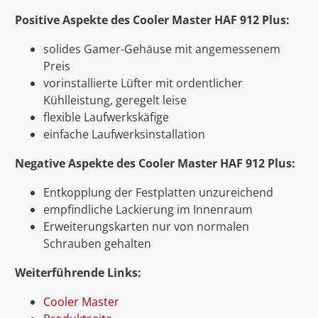
Positive Aspekte des Cooler Master HAF 912 Plus:
solides Gamer-Gehäuse mit angemessenem
Preis
vorinstallierte Lüfter mit ordentlicher
Kühlleistung, geregelt leise
flexible Laufwerkskäfige
einfache Laufwerksinstallation
Negative Aspekte des
Cooler Master HAF 912
Plus:
Entkopplung der Festplatten unzureichend
empfindliche Lackierung im Innenraum
Erweiterungskarten nur von normalen
Schrauben gehalten
Weiterführende Links:
Cooler Master