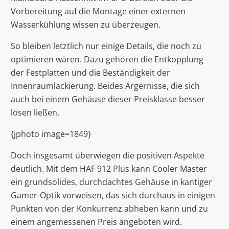
Vorbereitung auf die Montage einer externen
Wasserkühlung wissen zu überzeugen.
So bleiben letztlich nur einige Details, die noch zu
optimieren wären. Dazu gehören die Entkopplung
der Festplatten und die Beständigkeit der
Innenraumlackierung. Beides Ärgernisse, die sich
auch bei einem Gehäuse dieser Preisklasse besser
lösen ließen.
{jphoto image=1849}
Doch insgesamt überwiegen die positiven Aspekte
deutlich. Mit dem HAF 912 Plus kann Cooler Master
ein grundsolides, durchdachtes Gehäuse in kantiger
Gamer-Optik vorweisen, das sich durchaus in einigen
Punkten von der Konkurrenz abheben kann und zu
einem angemessenen Preis angeboten wird.