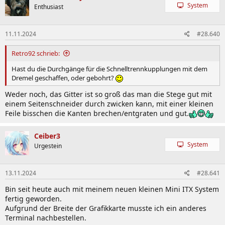
System
Enthusiast
11.11.2024
#28.640
Retro92 schrieb:
Hast du die Durchgänge für die Schnelltrennkupplungen mit dem
Dremel geschaffen, oder gebohrt?
Weder noch, das Gitter ist so groß das man die Stege gut mit
einem Seitenschneider durch zwicken kann, mit einer kleinen
Feile bisschen die Kanten brechen/entgraten und gut.
Ceiber3
System
Urgestein
13.11.2024
#28.641
Bin seit heute auch mit meinem neuen kleinen Mini ITX System
fertig geworden.
Aufgrund der Breite der Grafikkarte musste ich ein anderes
Terminal nachbestellen.