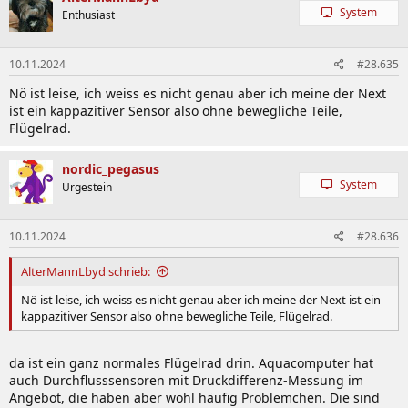
System
Enthusiast
10.11.2024
#28.635
Nö ist leise, ich weiss es nicht genau aber ich meine der Next
ist ein kappazitiver Sensor also ohne bewegliche Teile,
Flügelrad.
nordic_pegasus
System
Urgestein
10.11.2024
#28.636
AlterMannLbyd schrieb:
Nö ist leise, ich weiss es nicht genau aber ich meine der Next ist ein
kappazitiver Sensor also ohne bewegliche Teile, Flügelrad.
da ist ein ganz normales Flügelrad drin. Aquacomputer hat
auch Durchflusssensoren mit Druckdifferenz-Messung im
Angebot, die haben aber wohl häufig Problemchen. Die sind