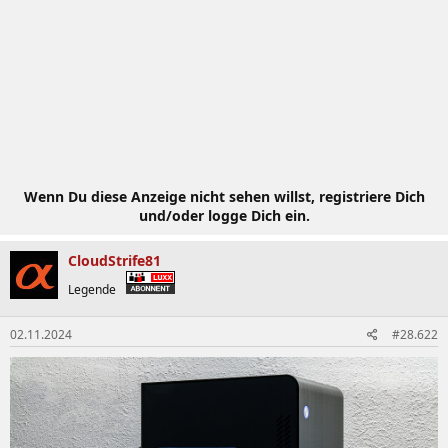
Wenn Du diese Anzeige nicht sehen willst, registriere Dich
und/oder logge Dich ein.
CloudStrife81
Legende
02.11.2024
#28.622