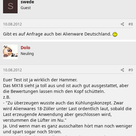
swede
S
Guest
10.08.2012
#8
Gibt es auf Anfrage auch bei Alienware Deutschland.
Dolo
Neuling
10.08.2012
#9
Euer Test ist ja wirklich der Hammer.
Das MX18 sieht ja toll aus und ist auch gut ausgestattet, aber
die Bewertungen lassen mich den Kopf schütteln.
z.B.
- "Zu überzeugen wusste auch das Kühlungskonzept. Zwar
wird Alienwares 18-Zöller unter Last ordentlich laut, sobald die
Last erzeugende Anwendung aber geschlossen wird,
verstummen die Lüfter im Nu."
Ja. Und wenn man es ganz ausschalten hört man noch weniger
und spart sogar noch Strom.