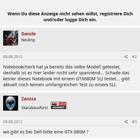
Wenn Du diese Anzeige nicht sehen willst, registriere Dich
und/oder logge Dich ein.
Danzle
Neuling
09.08.2012
#2
Notebookcheck hat ja bereits das selbe Modell getestet,
deshalb ist es hier leider nicht sehr spannend... Schade das
keiner dieses Notebook mit einem GTX680M SLI testet... gibt
aktuell noch keinen umfangreichen Test zu einem SLI.
Zanzza
Skarabäusfürst
09.08.2012
#3
wo gibt es bei Dell bitte eine GTX 680M ?