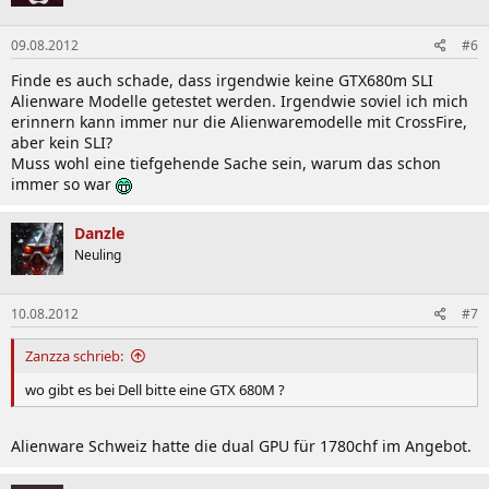
09.08.2012
#6
Finde es auch schade, dass irgendwie keine GTX680m SLI
Alienware Modelle getestet werden. Irgendwie soviel ich mich
erinnern kann immer nur die Alienwaremodelle mit CrossFire,
aber kein SLI?
Muss wohl eine tiefgehende Sache sein, warum das schon
immer so war
Danzle
Neuling
10.08.2012
#7
Zanzza schrieb:
wo gibt es bei Dell bitte eine GTX 680M ?
Alienware Schweiz hatte die dual GPU für 1780chf im Angebot.