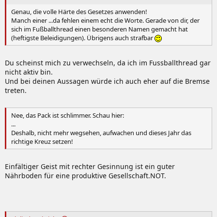
Genau, die volle Härte des Gesetzes anwenden!
Manch einer ...da fehlen einem echt die Worte. Gerade von dir, der
sich im Fußballthread einen besonderen Namen gemacht hat
(heftigste Beleidigungen). Übrigens auch strafbar
Du scheinst mich zu verwechseln, da ich im Fussballthread gar
nicht aktiv bin.
Und bei deinen Aussagen würde ich auch eher auf die Bremse
treten.
Nee, das Pack ist schlimmer. Schau hier:
...
Deshalb, nicht mehr wegsehen, aufwachen und dieses Jahr das
richtige Kreuz setzen!
Einfältiger Geist mit rechter Gesinnung ist ein guter
Nährboden für eine produktive Gesellschaft.NOT.