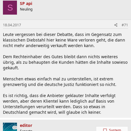
SP api
S
Neuling
18.04.2017
#71
Leute vergessen bei dieser Debatte, dass im Gegensatz zum
klassischen Diebstahl hier keine Ware verloren geht, die dann
nicht mehr anderweitig verkauft werden kann.
Dem Rechteinhaber des Gutes bleibt dann nichts weiteres
übrig, als zu behaupten die Kunden hätten die Inhalte sowieso
gekauft.
Menschen etwas einfach mal zu unterstellen, ist extrem
grenzwertig und die deutsche Justiz funktioniert so nicht.
Es ist richtig, dass die Anbieter geklauter Inhalte verfolgt
werden, aber deren Klientel kann lediglich auf Basis von
Unterstellungen verurteilt werden. Dass so etwas in
Deutschland gemacht wird, will glaube ich keiner.
editor
System