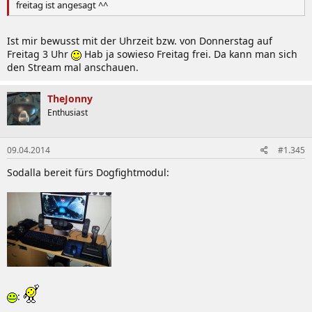
freitag ist angesagt ^^
Ist mir bewusst mit der Uhrzeit bzw. von Donnerstag auf
Freitag 3 Uhr
Hab ja sowieso Freitag frei. Da kann man sich
den Stream mal anschauen.
TheJonny
Enthusiast
09.04.2014
#1.345
Sodalla bereit fürs Dogfightmodul:
: