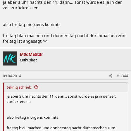
ja aber 3 uhr nachts den 11. dann... sonst würde es ja in der
zeit zurückreissen
also freitag morgens kommts
freitag blau machen und donnerstag nacht durchmachen zum
freitag ist angesagt ^^
M0dMaSt3r
Enthusiast
09.04.2014
#1.344
tekniq schrieb:
ja aber 3 uhr nachts den 11. dann... sonst würde es ja in der zeit
zurückreissen
also freitag morgens kommts
freitag blau machen und donnerstag nacht durchmachen zum