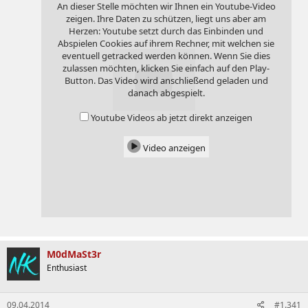
An dieser Stelle möchten wir Ihnen ein Youtube-Video
zeigen. Ihre Daten zu schützen, liegt uns aber am
Herzen: Youtube setzt durch das Einbinden und
Abspielen Cookies auf ihrem Rechner, mit welchen sie
eventuell getracked werden können. Wenn Sie dies
zulassen möchten, klicken Sie einfach auf den Play-
Button. Das Video wird anschließend geladen und
danach abgespielt.
Youtube Videos ab jetzt direkt anzeigen
Video anzeigen
M0dMaSt3r
Enthusiast
09.04.2014
#1.341