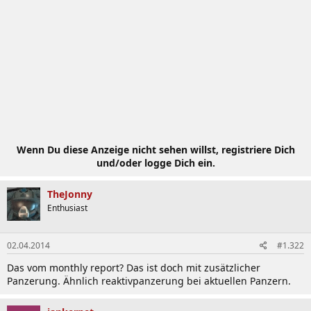
Wenn Du diese Anzeige nicht sehen willst, registriere Dich
und/oder logge Dich ein.
TheJonny
Enthusiast
02.04.2014
#1.322
Das vom monthly report? Das ist doch mit zusätzlicher
Panzerung. Ähnlich reaktivpanzerung bei aktuellen Panzern.