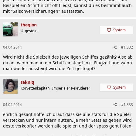
Beispiel ein Schiff nicht oft fliegst, kannst du es bestimmt auch
mit "Saisonversicherungen" ausstatten.
thegian
System
Urgestein
04.04.2014
#1.332
Wird nicht die Spielzeit des jeweiligen Schiffes gezählt? Also ab
da an, wenn man in ein Schiff einsteigt inkl. Flugzeit und wenn
man wieder aussteigt wird die Zeit gestoppt?
tekniq
System
Korvettenkapitän , Imperialer Rekrutierer
04.04.2014
#1.333
ehrlich gesagt hoffe ich drauf dass sie alle stats für die Spieler
verstecken und nur intern nutzen. Je mehr Stats es geben wird
desto verkopfter werden alle spielen und der spass geht flöten.