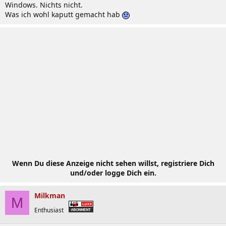
Windows. Nichts nicht.
Was ich wohl kaputt gemacht hab
Wenn Du diese Anzeige nicht sehen willst, registriere Dich
und/oder logge Dich ein.
Milkman
M
Enthusiast