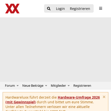
Login
Registrieren
Forum
Neue Beiträge
Mitglieder
Registrieren
Hardwareluxx führt derzeit die
Hardware-Umfrage 2026
(mit Gewinnspiel)
durch und bittet um eure Stimme.
Unter allen Teilnehmern verlosen wir eine aktuelle