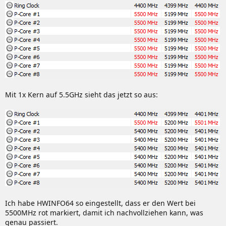
Mit 1x Kern auf 5.5GHz sieht das jetzt so aus:
Ich habe HWINFO64 so eingestellt, dass er den Wert bei
5500MHz rot markiert, damit ich nachvollziehen kann, was
genau passiert.