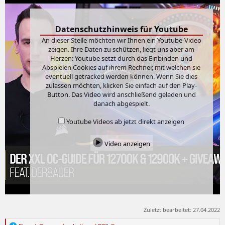
Datenschutzhinweis für Youtube
An dieser Stelle möchten wir Ihnen ein Youtube-Video
zeigen. Ihre Daten zu schützen, liegt uns aber am
Herzen: Youtube setzt durch das Einbinden und
Abspielen Cookies auf ihrem Rechner, mit welchen sie
eventuell getracked werden können. Wenn Sie dies
zulassen möchten, klicken Sie einfach auf den Play-
Button. Das Video wird anschließend geladen und
danach abgespielt.
Youtube Videos ab jetzt direkt anzeigen
Video anzeigen
Zuletzt bearbeitet:
27.04.2022