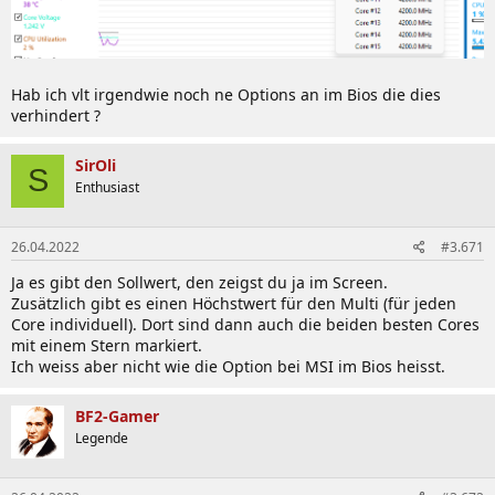
Hab ich vlt irgendwie noch ne Options an im Bios die dies
verhindert ?
SirOli
S
Enthusiast
26.04.2022
#3.671
Ja es gibt den Sollwert, den zeigst du ja im Screen.
Zusätzlich gibt es einen Höchstwert für den Multi (für jeden
Core individuell). Dort sind dann auch die beiden besten Cores
mit einem Stern markiert.
Ich weiss aber nicht wie die Option bei MSI im Bios heisst.
BF2-Gamer
Legende