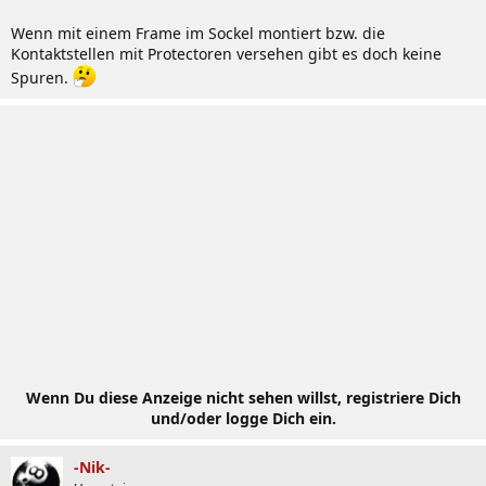
Wenn mit einem Frame im Sockel montiert bzw. die
Kontaktstellen mit Protectoren versehen gibt es doch keine
Spuren.
Wenn Du diese Anzeige nicht sehen willst, registriere Dich
und/oder logge Dich ein.
-Nik-