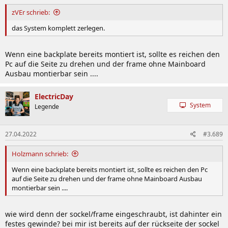
zVEr schrieb:
das System komplett zerlegen.
Wenn eine backplate bereits montiert ist, sollte es reichen den
Pc auf die Seite zu drehen und der frame ohne Mainboard
Ausbau montierbar sein ....
ElectricDay
System
Legende
27.04.2022
#3.689
Holzmann schrieb:
Wenn eine backplate bereits montiert ist, sollte es reichen den Pc
auf die Seite zu drehen und der frame ohne Mainboard Ausbau
montierbar sein ....
wie wird denn der sockel/frame eingeschraubt, ist dahinter ein
festes gewinde? bei mir ist bereits auf der rückseite der sockel