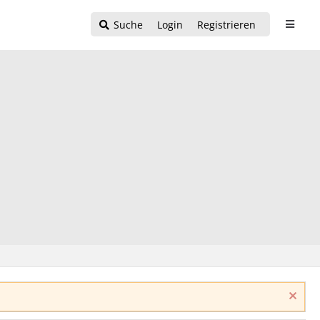
Suche
Login
Registrieren