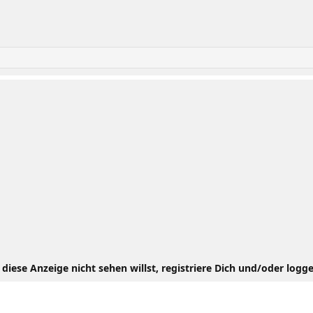
iese Anzeige nicht sehen willst, registriere Dich und/oder logge