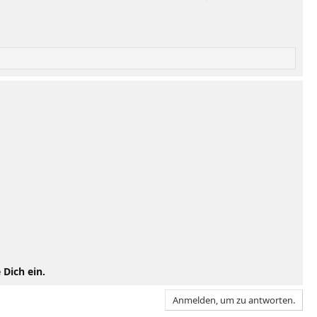
 Dich ein.
Anmelden, um zu antworten.