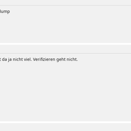
 dump
 ja nicht viel. Verifizieren geht nicht.