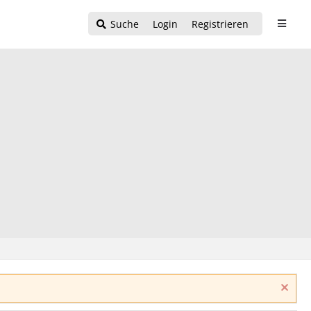
Suche
Login
Registrieren