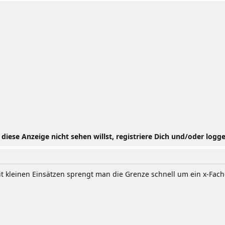
iese Anzeige nicht sehen willst, registriere Dich und/oder logge
it kleinen Einsätzen sprengt man die Grenze schnell um ein x-Fach