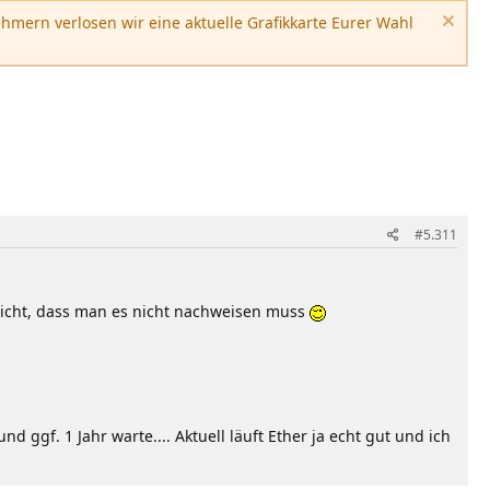
hmern verlosen wir eine aktuelle Grafikkarte Eurer Wahl
#5.311
 nicht, dass man es nicht nachweisen muss
ggf. 1 Jahr warte.... Aktuell läuft Ether ja echt gut und ich