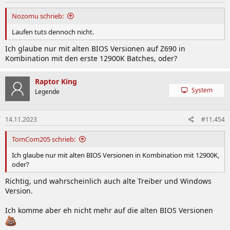
Nozomu schrieb:
Laufen tuts dennoch nicht.
Ich glaube nur mit alten BIOS Versionen auf Z690 in
Kombination mit den erste 12900K Batches, oder?
Raptor King
System
Legende
14.11.2023
#11.454
TomCom205 schrieb:
Ich glaube nur mit alten BIOS Versionen in Kombination mit 12900K,
oder?
Richtig, und wahrscheinlich auch alte Treiber und Windows
Version.
Ich komme aber eh nicht mehr auf die alten BIOS Versionen