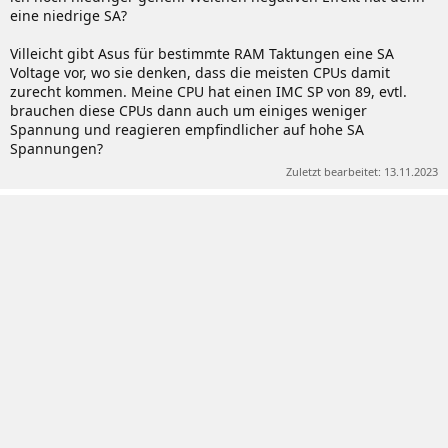
eine niedrige SA?
Villeicht gibt Asus für bestimmte RAM Taktungen eine SA
Voltage vor, wo sie denken, dass die meisten CPUs damit
zurecht kommen. Meine CPU hat einen IMC SP von 89, evtl.
brauchen diese CPUs dann auch um einiges weniger
Spannung und reagieren empfindlicher auf hohe SA
Spannungen?
Zuletzt bearbeitet:
13.11.2023