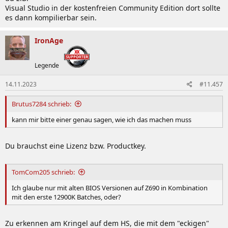
Visual Studio in der kostenfreien Community Edition dort sollte
es dann kompilierbar sein.
IronAge
Legende
14.11.2023
#11.457
Brutus7284 schrieb:
kann mir bitte einer genau sagen, wie ich das machen muss
Du brauchst eine Lizenz bzw. Productkey.
TomCom205 schrieb:
Ich glaube nur mit alten BIOS Versionen auf Z690 in Kombination
mit den erste 12900K Batches, oder?
Zu erkennen am Kringel auf dem HS, die mit dem "eckigen"