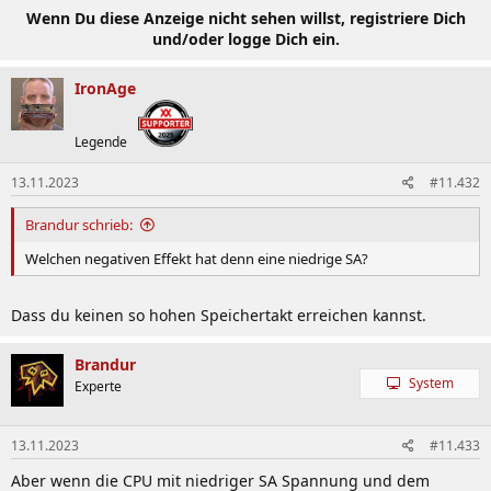
Wenn Du diese Anzeige nicht sehen willst, registriere Dich
und/oder logge Dich ein.
IronAge
Legende
13.11.2023
#11.432
Brandur schrieb:
Welchen negativen Effekt hat denn eine niedrige SA?
Dass du keinen so hohen Speichertakt erreichen kannst.
Brandur
System
Experte
13.11.2023
#11.433
Aber wenn die CPU mit niedriger SA Spannung und dem