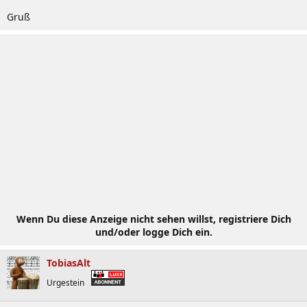
Gruß
Wenn Du diese Anzeige nicht sehen willst, registriere Dich
und/oder logge Dich ein.
TobiasAlt
Urgestein