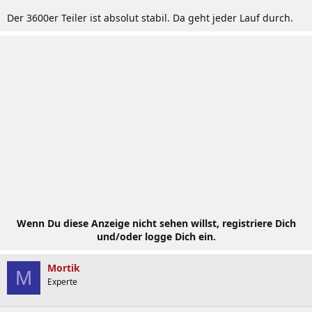
Der 3600er Teiler ist absolut stabil. Da geht jeder Lauf durch.
Wenn Du diese Anzeige nicht sehen willst, registriere Dich
und/oder logge Dich ein.
Mortik
M
Experte