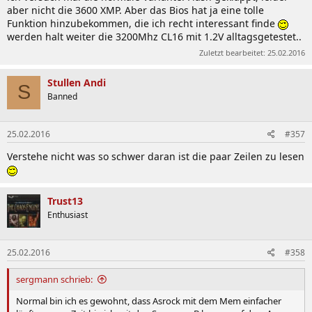
aber nicht die 3600 XMP. Aber das Bios hat ja eine tolle
Funktion hinzubekommen, die ich recht interessant finde
werden halt weiter die 3200Mhz CL16 mit 1.2V alltagsgetestet..
Zuletzt bearbeitet:
25.02.2016
Stullen Andi
S
Banned
25.02.2016
#357
Verstehe nicht was so schwer daran ist die paar Zeilen zu lesen
Trust13
Enthusiast
25.02.2016
#358
sergmann schrieb:
Normal bin ich es gewohnt, dass Asrock mit dem Mem einfacher