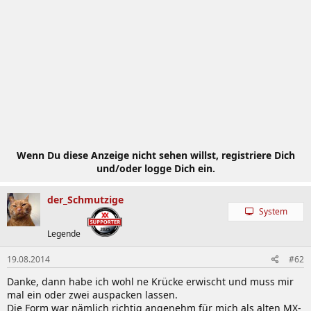
Wenn Du diese Anzeige nicht sehen willst, registriere Dich
und/oder logge Dich ein.
der_Schmutzige
System
Legende
19.08.2014
#62
Danke, dann habe ich wohl ne Krücke erwischt und muss mir
mal ein oder zwei auspacken lassen.
Die Form war nämlich richtig angenehm für mich als alten MX-