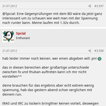
21.07.2012
#3.597
@Spcial: Eine Gegenprüfungen mit dem BD wäre da jetzt ganz
interessant um zu schauen wie weit man mit der Spannung
noch runter kann. Meine laufen mit 1.32v durch.
Spcial
Enthusiast
21.07.2012
#3.598
hab leider immer noch keinen. wer einen abgeben will: pn!
das in diesen bereichen aber großartige unterschiede
zwischen fx und thuban auftreten kann ich mir nicht
vorstellen^^
deine brauchen für das ergebnis aber echt extrem wenig
spannung, hab das gestern abend schon verglichen mit
deinem run.
tRAS und tRC zu lockern bringthier keinen vorteil, deswegen