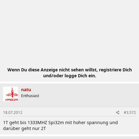
Wenn Du diese Anzeige nicht sehen willst, registriere Dich
und/oder logge Dich ein.
natu
Enthusiast
18.07.2012
#3.572
1T geht bis 1333MHZ Spi32m mit hoher spannung und
darüber geht nur 2T