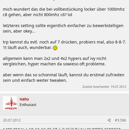
mich wundert das die bei vollbestückung locker über 1000mhz
c8 gehen, aber nicht 800mhz c6? lol
letzteres setting sollte eigentlich einfacher zu bewerkstelligen
sein, aber okey...
trp kannst du evtl. noch auf 7 drücken, probiers mal, also 8-8-7.
1t läuft auch, wunderbar.
allgemein kann man 2x2 und 4x2 hypers auf ivy nicht
vergleichen, hyper machen da sowieso oft probleme.
aber wenn das so schonmal läuft, kannst du erstmal zufrieden
sein und einfach weiter tweaken.
Zuletzt bearbeitet:
19.07.2012
natu
Enthusiast
20.07.2012
#3.586