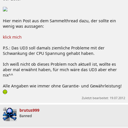
Hier mein Post aus dem Sammelthread dazu, der sollte ein
wenig was aussagen:
klick mich
P.S.: Das UD3 soll damals ziemliche Probleme mit der
Schwankung der CPU Spannung gehabt haben.
Ich weiß nicht ob dieses Problem noch aktuell ist, wollte es
aber mal erwähnt haben, für mich wäre das UD3 aber eher
nix^^
Alle Angaben wie immer ohne Garantie- und Gewährleistung!
Zuletzt bearbeitet:
19.07.2012
brutus999
Banned