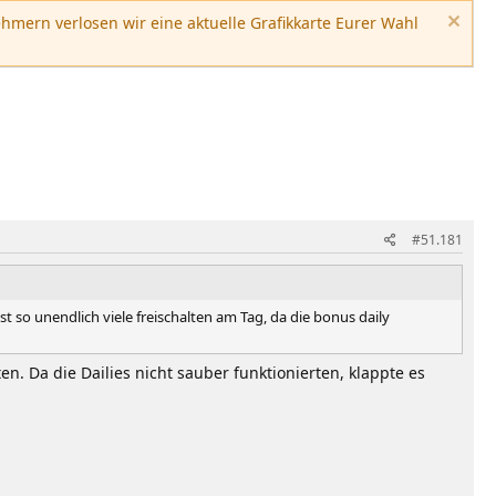
hmern verlosen wir eine aktuelle Grafikkarte Eurer Wahl
#51.181
 so unendlich viele freischalten am Tag, da die bonus daily
n. Da die Dailies nicht sauber funktionierten, klappte es