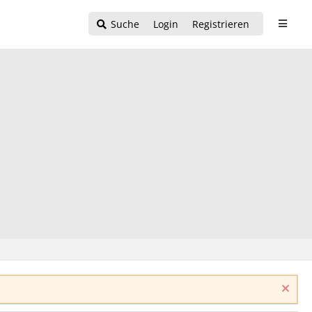
Suche
Login
Registrieren