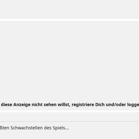
iese Anzeige nicht sehen willst, registriere Dich und/oder logge
ßten Schwachstellen des Spiels...