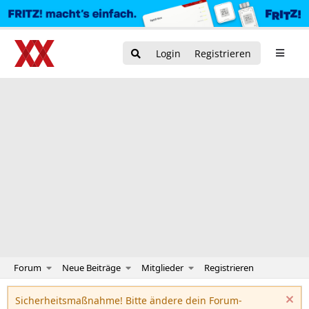
Login
Registrieren
Forum
Neue Beiträge
Mitglieder
Registrieren
Sicherheitsmaßnahme! Bitte ändere dein Forum-