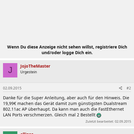
Wenn Du diese Anzeige nicht sehen willst, registriere Dich
und/oder logge Dich ein.
JojoTheMaster
J
Urgestein
02.09.2015
#2
Danke für die Super Anleitung, aber auch für den Hinweis. Die
19,99€ machen das Gerät damit zum günstigsten Dualstream
802.11ac AP überhaupt. Da kann man auch die FastEthernet
LAN Ports verschmerzen. Gleich mal 2 Bestellt
Zuletzt bearbeitet:
02.09.2015