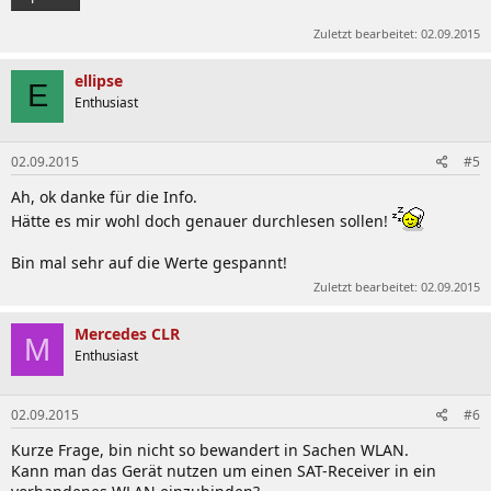
Zuletzt bearbeitet:
02.09.2015
ellipse
E
Enthusiast
02.09.2015
#5
Ah, ok danke für die Info.
Hätte es mir wohl doch genauer durchlesen sollen!
Bin mal sehr auf die Werte gespannt!
Zuletzt bearbeitet:
02.09.2015
Mercedes CLR
M
Enthusiast
02.09.2015
#6
Kurze Frage, bin nicht so bewandert in Sachen WLAN.
Kann man das Gerät nutzen um einen SAT-Receiver in ein