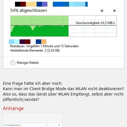
Eine Frage hätte ich aber noch:
Kann man im Client Bridge Mode das WLAN nicht deaktivieren?
Also so, dass das Gerät über WLAN Empfängt, selbst aber nicht
(öffentlich) sendet?
Anhänge