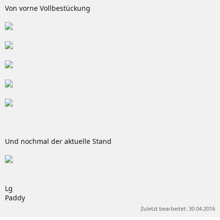
Von vorne Vollbestückung
Und nochmal der aktuelle Stand
Lg
Paddy
Zuletzt bearbeitet:
30.04.2016