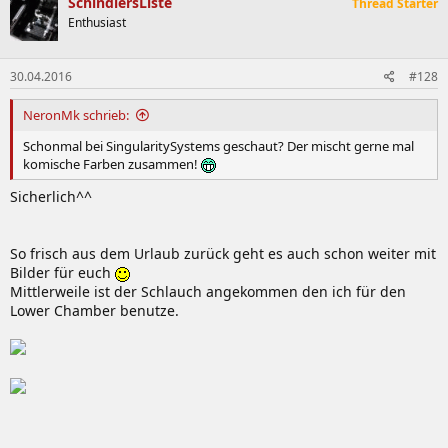
SchindlersListe
Thread Starter
Enthusiast
30.04.2016
#128
NeronMk schrieb:
Schonmal bei SingularitySystems geschaut? Der mischt gerne mal
komische Farben zusammen!
Sicherlich^^
So frisch aus dem Urlaub zurück geht es auch schon weiter mit
Bilder für euch
Mittlerweile ist der Schlauch angekommen den ich für den
Lower Chamber benutze.