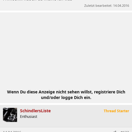
Zuletzt bearbeitet:
14.04.2016
Wenn Du diese Anzeige nicht sehen willst, registriere Dich
und/oder logge Dich ein.
SchindlersListe
Thread Starter
Enthusiast