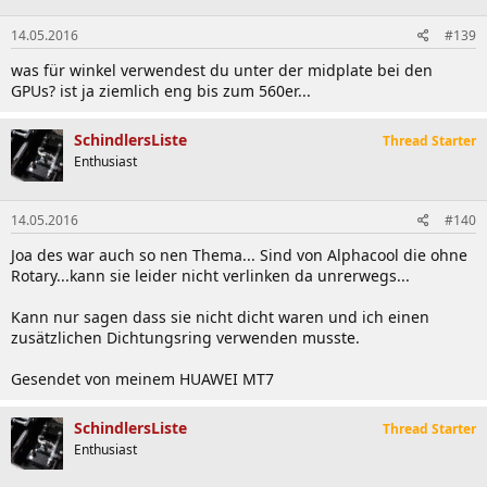
14.05.2016
#139
was für winkel verwendest du unter der midplate bei den
GPUs? ist ja ziemlich eng bis zum 560er...
SchindlersListe
Thread Starter
Enthusiast
14.05.2016
#140
Joa des war auch so nen Thema... Sind von Alphacool die ohne
Rotary...kann sie leider nicht verlinken da unrerwegs...
Kann nur sagen dass sie nicht dicht waren und ich einen
zusätzlichen Dichtungsring verwenden musste.
Gesendet von meinem HUAWEI MT7
SchindlersListe
Thread Starter
Enthusiast