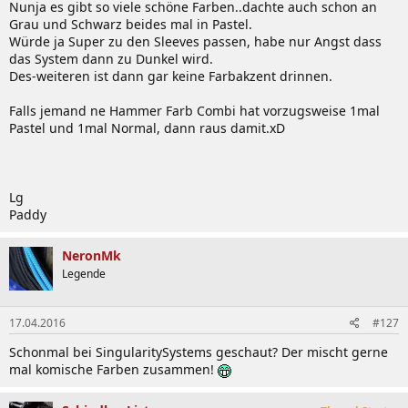
Nunja es gibt so viele schöne Farben..dachte auch schon an
Grau und Schwarz beides mal in Pastel.
Würde ja Super zu den Sleeves passen, habe nur Angst dass
das System dann zu Dunkel wird.
Des-weiteren ist dann gar keine Farbakzent drinnen.
Falls jemand ne Hammer Farb Combi hat vorzugsweise 1mal
Pastel und 1mal Normal, dann raus damit.xD
Lg
Paddy
NeronMk
Legende
17.04.2016
#127
Schonmal bei SingularitySystems geschaut? Der mischt gerne
mal komische Farben zusammen!