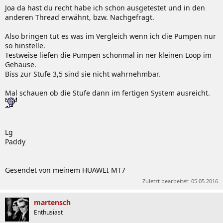
Joa da hast du recht habe ich schon ausgetestet und in den
anderen Thread erwähnt, bzw. Nachgefragt.
Also bringen tut es was im Vergleich wenn ich die Pumpen nur
so hinstelle.
Testweise liefen die Pumpen schonmal in ner kleinen Loop im
Gehäuse.
Biss zur Stufe 3,5 sind sie nicht wahrnehmbar.
Mal schauen ob die Stufe dann im fertigen System ausreicht.
Lg
Paddy
Gesendet von meinem HUAWEI MT7
Zuletzt bearbeitet:
05.05.2016
martensch
Enthusiast