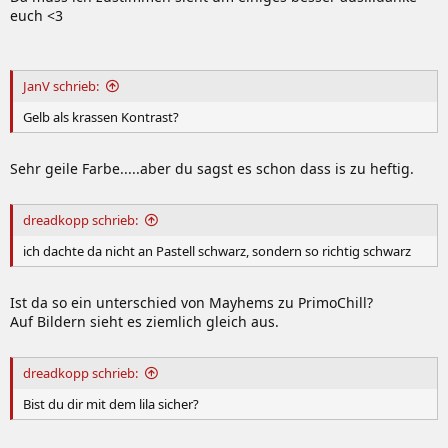
euch <3
JanV schrieb:
Gelb als krassen Kontrast?
Sehr geile Farbe.....aber du sagst es schon dass is zu heftig.
dreadkopp schrieb:
ich dachte da nicht an Pastell schwarz, sondern so richtig schwarz
Ist da so ein unterschied von Mayhems zu PrimoChill?
Auf Bildern sieht es ziemlich gleich aus.
dreadkopp schrieb:
Bist du dir mit dem lila sicher?