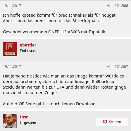
19.11.2017
#21.566
Ich hoffe xposed kommt für oreo schneller als für nougat.
Aber schön das oreo schon für das 3t verfügbar ist
Gesendet von meinem ONEPLUS A3003 mit Tapatalk
ebastler
Enthusiast
19.11.2017
#21.567
Hat jemand ne Idee wie man an das Image kommt? Würde es
gern ausprobieren, aber ich bin auf lineage. Rollback auf
Stock, dann warten bis zur OTA und dann wieder rooten ginge
mir ziemlich auf den Zeiger.
Auf der OP Seite gibt es noch keinen Download.
Inso
System
Urgestein