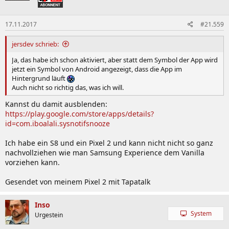
17.11.2017
#21.559
jersdev schrieb:
Ja, das habe ich schon aktiviert, aber statt dem Symbol der App wird
jetzt ein Symbol von Android angezeigt, dass die App im
Hintergrund läuft
Auch nicht so richtig das, was ich will.
Kannst du damit ausblenden:
https://play.google.com/store/apps/details?
id=com.iboalali.sysnotifsnooze
Ich habe ein S8 und ein Pixel 2 und kann nicht nicht so ganz
nachvollziehen wie man Samsung Experience dem Vanilla
vorziehen kann.
Gesendet von meinem Pixel 2 mit Tapatalk
Inso
System
Urgestein