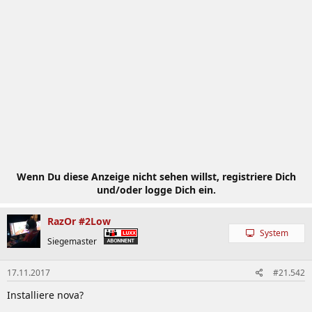
Wenn Du diese Anzeige nicht sehen willst, registriere Dich
und/oder logge Dich ein.
RazOr #2Low
System
Siegemaster
17.11.2017
#21.542
Installiere nova?