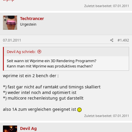
Zuletzt bearbeitet:
07.01.2011
Techtrancer
Urgestein
07.01.2011
#1.492
Devil Ag schrieb:
Seit wann ist Wprime ein 3D Rendering Programm?
Kann man mit Wprime was produktives machen?
wprime ist ein 2 bench der :
*) fast gar nicht auf ramtakt und timings skalliert
*) weder intel noch amd optimiert ist
*) multicore rechenleistung gut darstellt
also 1A zum vergleichen geeignet ist
Zuletzt bearbeitet:
07.01.2011
Devil Ag