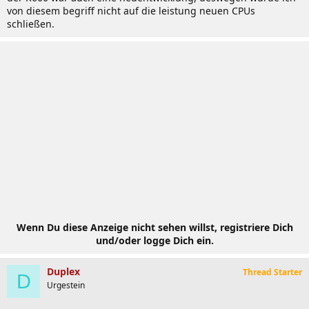
von diesem begriff nicht auf die leistung neuen CPUs
schließen.
Wenn Du diese Anzeige nicht sehen willst, registriere Dich
und/oder logge Dich ein.
Duplex
Thread Starter
D
Urgestein