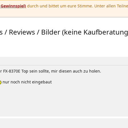
u
Gewinnspiel)
durch und bittet um eure Stimme. Unter allen Teilne
 Reviews / Bilder (keine Kaufberatung
 FX-8370E Top sein sollte, mir diesen auch zu holen.
nur noch nicht eingebaut