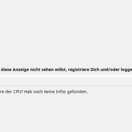
iese Anzeige nicht sehen willst, registriere Dich und/oder logge
ore der CPU? Hab noch keine Infos gefunden.