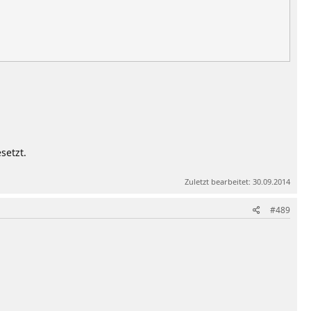
setzt.
Zuletzt bearbeitet:
30.09.2014
#489