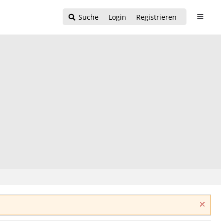
Suche
Login
Registrieren