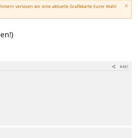
hmern verlosen wir eine aktuelle Grafikkarte Eurer Wahl
en!)
#481