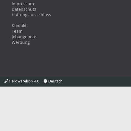
Impressum
Datenschutz
Haftungsausschluss
Kontakt
Team
Jobangebote
Werbung
Hardwareluxx 4.0
Deutsch