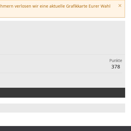
hmern verlosen wir eine aktuelle Grafikkarte Eurer Wahl
Punkte
378