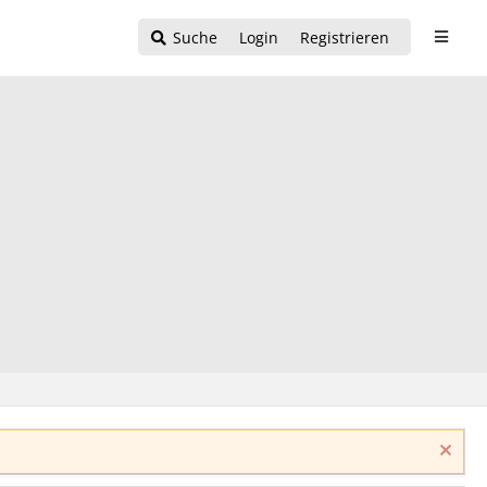
Suche
Login
Registrieren