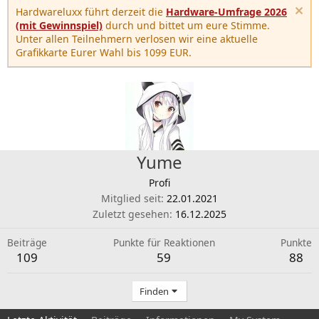
Hardwareluxx führt derzeit die
Hardware-Umfrage 2026
(mit Gewinnspiel)
durch und bittet um eure Stimme.
Unter allen Teilnehmern verlosen wir eine aktuelle
Grafikkarte Eurer Wahl bis 1099 EUR.
Yume
Profi
Mitglied seit
22.01.2021
Zuletzt gesehen
16.12.2025
Beiträge
Punkte für Reaktionen
Punkte
109
59
88
Finden