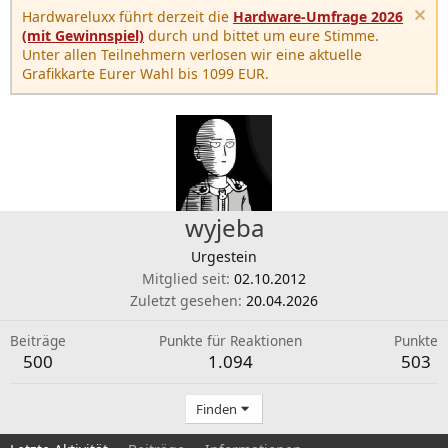
Hardwareluxx führt derzeit die
Hardware-Umfrage 2026
(mit Gewinnspiel)
durch und bittet um eure Stimme.
Unter allen Teilnehmern verlosen wir eine aktuelle
Grafikkarte Eurer Wahl bis 1099 EUR.
wyjeba
Urgestein
Mitglied seit
02.10.2012
Zuletzt gesehen
20.04.2026
Beiträge
Punkte für Reaktionen
Punkte
500
1.094
503
Finden