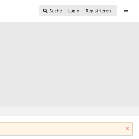
Suche
Login
Registrieren