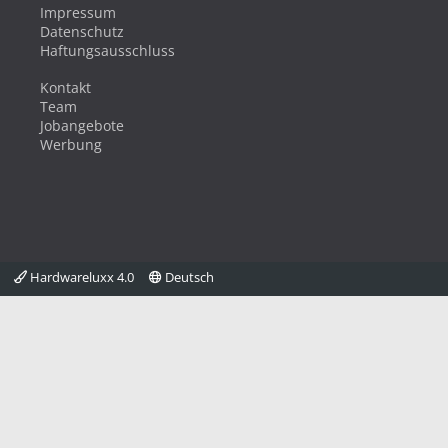
Impressum
Datenschutz
Haftungsausschluss
Kontakt
Team
Jobangebote
Werbung
Hardwareluxx 4.0
Deutsch