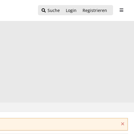
Suche
Login
Registrieren