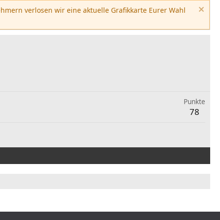
hmern verlosen wir eine aktuelle Grafikkarte Eurer Wahl
Punkte
78