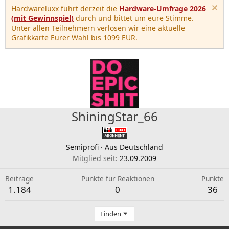
Hardwareluxx führt derzeit die
Hardware-Umfrage 2026
(mit Gewinnspiel)
durch und bittet um eure Stimme.
Unter allen Teilnehmern verlosen wir eine aktuelle
Grafikkarte Eurer Wahl bis 1099 EUR.
ShiningStar_66
Semiprofi
·
Aus
Deutschland
Mitglied seit
23.09.2009
Beiträge
Punkte für Reaktionen
Punkte
1.184
0
36
Finden